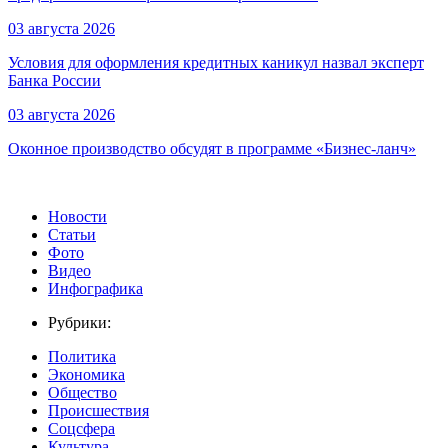
03 августа 2026
Условия для оформления кредитных каникул назвал эксперт
Банка России
03 августа 2026
Оконное производство обсудят в программе «Бизнес-ланч»
Новости
Статьи
Фото
Видео
Инфографика
Рубрики:
Политика
Экономика
Общество
Происшествия
Соцсфера
Культура