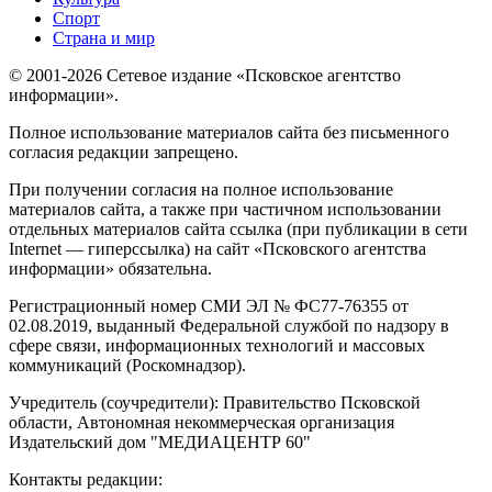
Спорт
Страна и мир
© 2001-2026 Сетевое издание «Псковское агентство
информации».
Полное использование материалов сайта без письменного
согласия редакции запрещено.
При получении согласия на полное использование
материалов сайта, а также при частичном использовании
отдельных материалов сайта ссылка (при публикации в сети
Internet — гиперссылка) на сайт «Псковского агентства
информации» обязательна.
Регистрационный номер СМИ ЭЛ № ФС77-76355 от
02.08.2019, выданный Федеральной службой по надзору в
сфере связи, информационных технологий и массовых
коммуникаций (Роскомнадзор).
Учредитель (соучредители): Правительство Псковской
области, Автономная некоммерческая организация
Издательский дом "МЕДИАЦЕНТР 60"
Контакты редакции: