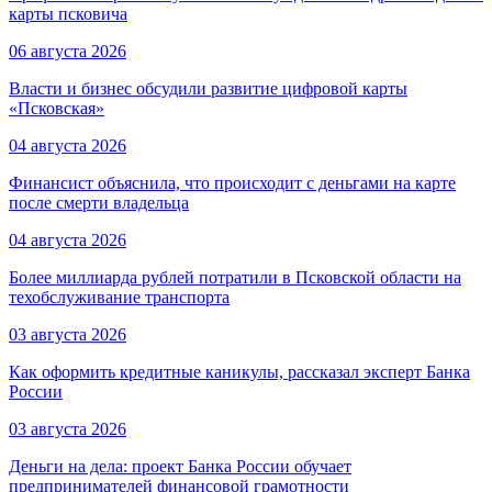
карты псковича
06 августа 2026
Власти и бизнес обсудили развитие цифровой карты
«Псковская»
04 августа 2026
Финансист объяснила, что происходит с деньгами на карте
после смерти владельца
04 августа 2026
Более миллиарда рублей потратили в Псковской области на
техобслуживание транспорта
03 августа 2026
Как оформить кредитные каникулы, рассказал эксперт Банка
России
03 августа 2026
Деньги на дела: проект Банка России обучает
предпринимателей финансовой грамотности