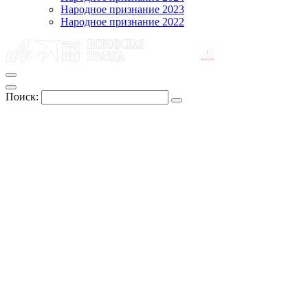
Народное признание 2023
Народное признание 2022
Поиск: