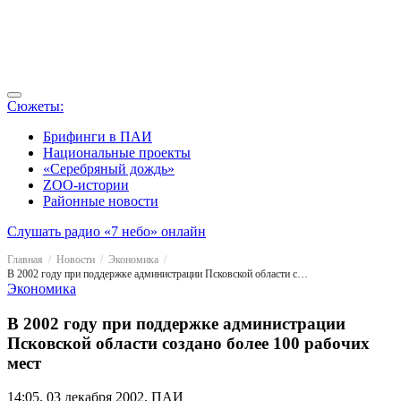
Сюжеты:
Брифинги в ПАИ
Национальные проекты
«Серебряный дождь»
ZOO-истории
Районные новости
Слушать радио «7 небо» онлайн
Главная
Новости
Экономика
В 2002 году при поддержке администрации Псковской области создано более 100 рабочих мест
Экономика
В 2002 году при поддержке администрации
Псковской области создано более 100 рабочих
мест
14:05, 03 декабря 2002, ПАИ