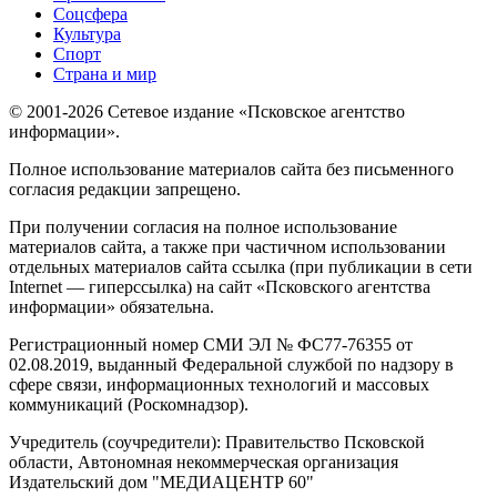
Соцсфера
Культура
Спорт
Страна и мир
© 2001-2026 Сетевое издание «Псковское агентство
информации».
Полное использование материалов сайта без письменного
согласия редакции запрещено.
При получении согласия на полное использование
материалов сайта, а также при частичном использовании
отдельных материалов сайта ссылка (при публикации в сети
Internet — гиперссылка) на сайт «Псковского агентства
информации» обязательна.
Регистрационный номер СМИ ЭЛ № ФС77-76355 от
02.08.2019, выданный Федеральной службой по надзору в
сфере связи, информационных технологий и массовых
коммуникаций (Роскомнадзор).
Учредитель (соучредители): Правительство Псковской
области, Автономная некоммерческая организация
Издательский дом "МЕДИАЦЕНТР 60"