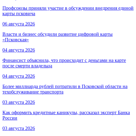
Профсоюзы приняли участие в обсуждении внедрения единой
карты псковича
06 августа 2026
Власти и бизнес обсудили развитие цифровой карты
«Псковская»
04 августа 2026
Финансист объяснила, что происходит с деньгами на карте
после смерти владельца
04 августа 2026
Более миллиарда рублей потратили в Псковской области на
техобслуживание транспорта
03 августа 2026
Как оформить кредитные каникулы, рассказал эксперт Банка
России
03 августа 2026