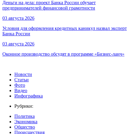
Деньги на дела: проект Банка России обучает
предпринимателей финансовой грамотности
03 августа 2026
Условия для оформления кредитных каникул назвал эксперт
Банка России
03 августа 2026
Оконное производство обсудят в программе «Бизнес-ланч»
Новости
Статьи
Фото
Видео
Инфографика
Рубрики:
Политика
Экономика
Общество
Происшествия