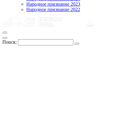
Народное признание 2023
Народное признание 2022
Поиск: