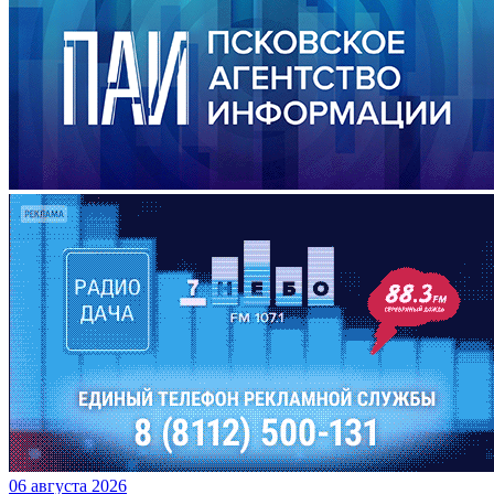
06 августа 2026