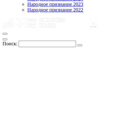
Народное признание 2023
Народное признание 2022
Поиск: