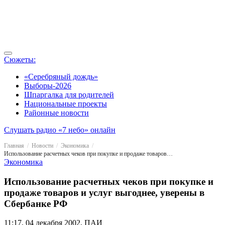
Сюжеты:
«Серебряный дождь»
Выборы-2026
Шпаргалка для родителей
Национальные проекты
Районные новости
Слушать радио «7 небо» онлайн
Главная
Новости
Экономика
Использование расчетных чеков при покупке и продаже товаров и услуг выгоднее, уверены в Сбербанке РФ
Экономика
Использование расчетных чеков при покупке и
продаже товаров и услуг выгоднее, уверены в
Сбербанке РФ
11:17, 04 декабря 2002, ПАИ