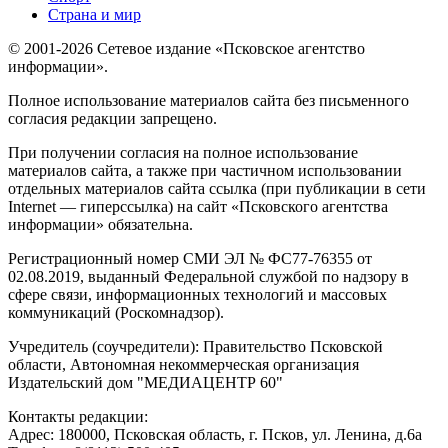
Страна и мир
© 2001-2026 Сетевое издание «Псковское агентство
информации».
Полное использование материалов сайта без письменного
согласия редакции запрещено.
При получении согласия на полное использование
материалов сайта, а также при частичном использовании
отдельных материалов сайта ссылка (при публикации в сети
Internet — гиперссылка) на сайт «Псковского агентства
информации» обязательна.
Регистрационный номер СМИ ЭЛ № ФС77-76355 от
02.08.2019, выданный Федеральной службой по надзору в
сфере связи, информационных технологий и массовых
коммуникаций (Роскомнадзор).
Учредитель (соучредители): Правительство Псковской
области, Автономная некоммерческая организация
Издательский дом "МЕДИАЦЕНТР 60"
Контакты редакции:
Адреc: 180000, Псковская область, г. Псков, ул. Ленина, д.6а