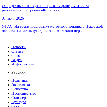
О кредитных каникулах и проектах финграмотности
расскажут в программе «Копилка»
31 июля 2026
УФАС: На розничном рынке моторного топлива в Псковской
области значительную долю занимает один игрок
Новости
Статьи
Фото
Видео
Инфографика
Рубрики:
Политика
Экономика
Общество
Происшествия
Соцсфера
Культура
Спорт