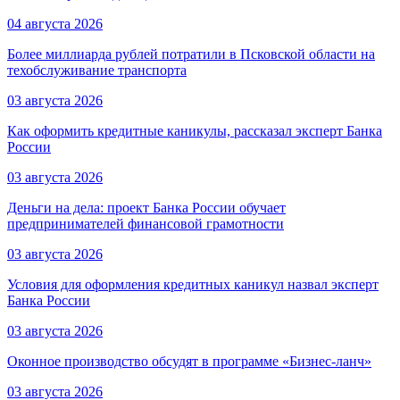
04 августа 2026
Более миллиарда рублей потратили в Псковской области на
техобслуживание транспорта
03 августа 2026
Как оформить кредитные каникулы, рассказал эксперт Банка
России
03 августа 2026
Деньги на дела: проект Банка России обучает
предпринимателей финансовой грамотности
03 августа 2026
Условия для оформления кредитных каникул назвал эксперт
Банка России
03 августа 2026
Оконное производство обсудят в программе «Бизнес-ланч»
03 августа 2026