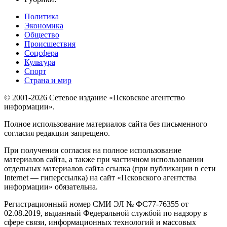
Политика
Экономика
Общество
Происшествия
Соцсфера
Культура
Спорт
Страна и мир
© 2001-2026 Сетевое издание «Псковское агентство
информации».
Полное использование материалов сайта без письменного
согласия редакции запрещено.
При получении согласия на полное использование
материалов сайта, а также при частичном использовании
отдельных материалов сайта ссылка (при публикации в сети
Internet — гиперссылка) на сайт «Псковского агентства
информации» обязательна.
Регистрационный номер СМИ ЭЛ № ФС77-76355 от
02.08.2019, выданный Федеральной службой по надзору в
сфере связи, информационных технологий и массовых