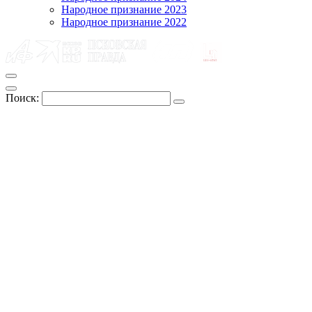
Народное признание 2023
Народное признание 2022
Поиск: