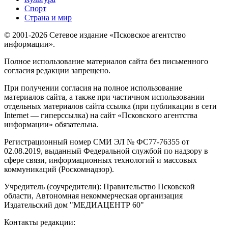
Спорт
Страна и мир
© 2001-2026 Сетевое издание «Псковское агентство
информации».
Полное использование материалов сайта без письменного
согласия редакции запрещено.
При получении согласия на полное использование
материалов сайта, а также при частичном использовании
отдельных материалов сайта ссылка (при публикации в сети
Internet — гиперссылка) на сайт «Псковского агентства
информации» обязательна.
Регистрационный номер СМИ ЭЛ № ФС77-76355 от
02.08.2019, выданный Федеральной службой по надзору в
сфере связи, информационных технологий и массовых
коммуникаций (Роскомнадзор).
Учредитель (соучредители): Правительство Псковской
области, Автономная некоммерческая организация
Издательский дом "МЕДИАЦЕНТР 60"
Контакты редакции: