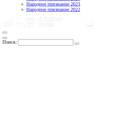
Народное признание 2023
Народное признание 2022
Поиск: