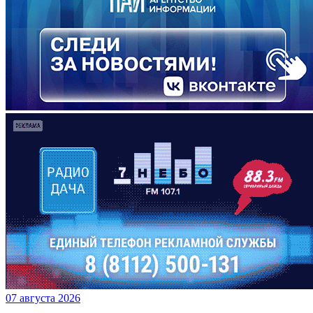
07 августа 2026