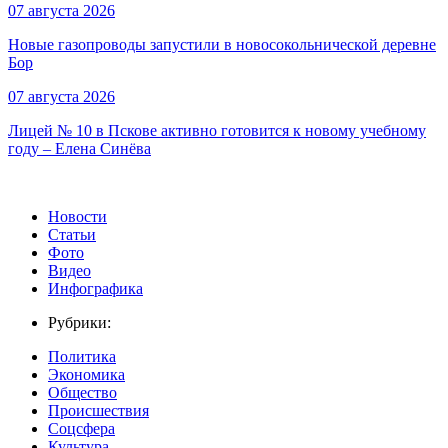
07 августа 2026
Новые газопроводы запустили в новосокольнической деревне
Бор
07 августа 2026
Лицей № 10 в Пскове активно готовится к новому учебному
году – Елена Синёва
Новости
Статьи
Фото
Видео
Инфографика
Рубрики:
Политика
Экономика
Общество
Происшествия
Соцсфера
Культура