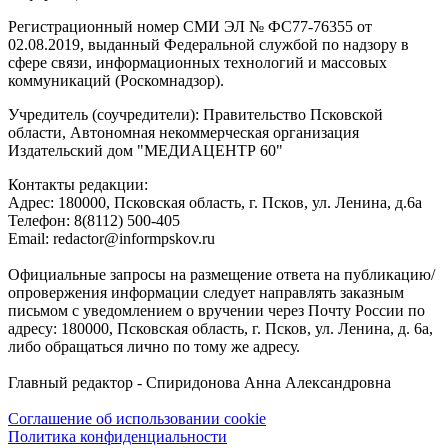
Регистрационный номер СМИ ЭЛ № ФС77-76355 от
02.08.2019, выданный Федеральной службой по надзору в
сфере связи, информационных технологий и массовых
коммуникаций (Роскомнадзор).
Учредитель (соучредители): Правительство Псковской
области, Автономная некоммерческая организация
Издательский дом "МЕДИАЦЕНТР 60"
Контакты редакции:
Адреc: 180000, Псковская область, г. Псков, ул. Ленина, д.6а
Телефон: 8(8112) 500-405
Email: redactor@informpskov.ru
Официальные запросы на размещение ответа на публикацию/
опровержения информации следует направлять заказным
письмом с уведомлением о вручении через Почту России по
адресу: 180000, Псковская область, г. Псков, ул. Ленина, д. 6а,
либо обращаться лично по тому же адресу.
Главный редактор - Спиридонова Анна Александровна
Соглашение об использовании cookie
Политика конфиденциальности