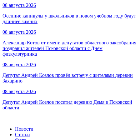
08 августа 2026
Осенние каникулы у школьников в новом учебном году будут
длиннее зимних
08 августа 2026
Александр Котов от имени депутатов областного заксобрания
поздравил жителей Псковской области с Днём
физкультурника
08 августа 2026
Депутат Андрей Козлов провёл встречу с жителями деревни
Захарино
08 августа 2026
Депутат Андрей Козлов посетил деревню Демя в Псковской
области
Новости
Статьи