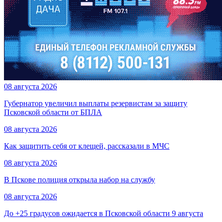
08 августа 2026
Губернатор увеличил выплаты резервистам за защиту
Псковской области от БПЛА
08 августа 2026
Как защитить себя от клещей, рассказали в МЧС
08 августа 2026
В Пскове полиция открыла набор на службу
08 августа 2026
До +25 градусов ожидается в Псковской области 9 августа