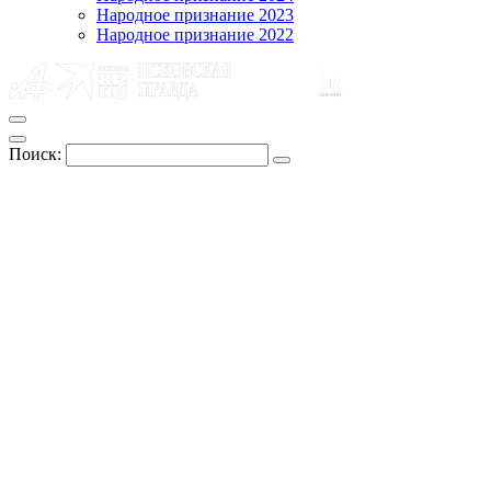
Народное признание 2023
Народное признание 2022
Поиск: