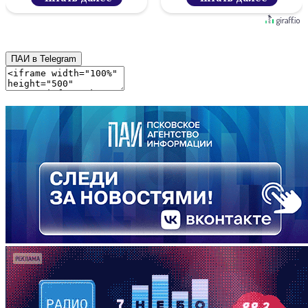
ПАИ в Telegram