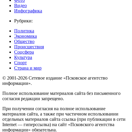
Фото
Видео
Инфографика
Рубрики:
Политика
Экономика
Общество
Происшествия
Соцсфера
Культура
Спорт
Страна и мир
© 2001-2026 Сетевое издание «Псковское агентство
информации».
Полное использование материалов сайта без письменного
согласия редакции запрещено.
При получении согласия на полное использование
материалов сайта, а также при частичном использовании
отдельных материалов сайта ссылка (при публикации в сети
Internet — гиперссылка) на сайт «Псковского агентства
информации» обязательна.