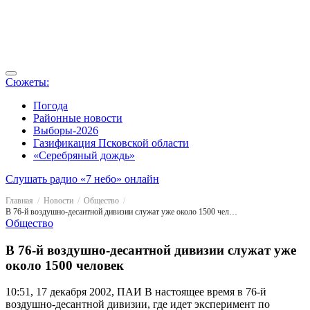
Сюжеты:
Погода
Районные новости
Выборы-2026
Газификация Псковской области
«Серебряный дождь»
Слушать радио «7 небо» онлайн
Главная
Новости
Общество
В 76-й воздушно-десантной дивизии служат уже около 1500 человек
Общество
В 76-й воздушно-десантной дивизии служат уже
около 1500 человек
10:51, 17 декабря 2002, ПАИ
В настоящее время в 76-й
воздушно-десантной дивизии, где идет эксперимент по