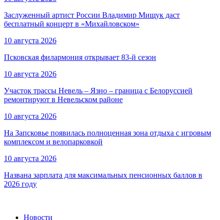
Заслуженный артист России Владимир Мищук даст
бесплатный концерт в «Михайловском»
10 августа 2026
Псковская филармония открывает 83-й сезон
10 августа 2026
Участок трассы Невель – Язно – граница с Белоруссией
ремонтируют в Невельском районе
10 августа 2026
На Запсковье появилась полноценная зона отдыха с игровым
комплексом и велопарковкой
10 августа 2026
Названа зарплата для максимальных пенсионных баллов в
2026 году
Новости