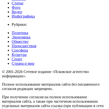
Статьи
Фото
Видео
Инфографика
Рубрики:
Политика
Экономика
Общество
Происшествия
Соцсфера
Культура
Спорт
Страна и мир
© 2001-2026 Сетевое издание «Псковское агентство
информации».
Полное использование материалов сайта без письменного
согласия редакции запрещено.
При получении согласия на полное использование
материалов сайта, а также при частичном использовании
отдельных материалов сайта ссылка (при публикации в сети