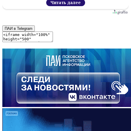
Читать далее
ПАИ в Telegram