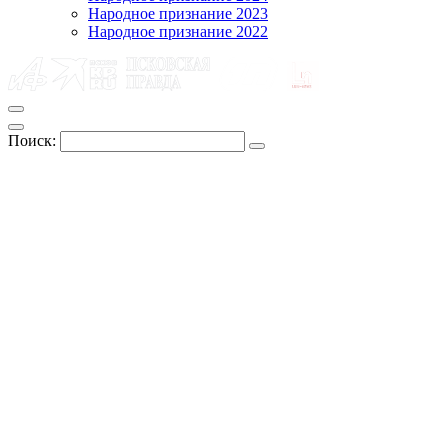
Народное признание 2023
Народное признание 2022
Поиск: