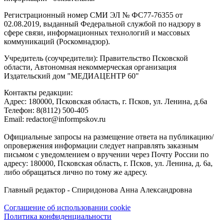
Регистрационный номер СМИ ЭЛ № ФС77-76355 от
02.08.2019, выданный Федеральной службой по надзору в
сфере связи, информационных технологий и массовых
коммуникаций (Роскомнадзор).
Учредитель (соучредители): Правительство Псковской
области, Автономная некоммерческая организация
Издательский дом "МЕДИАЦЕНТР 60"
Контакты редакции:
Адреc: 180000, Псковская область, г. Псков, ул. Ленина, д.6а
Телефон: 8(8112) 500-405
Email: redactor@informpskov.ru
Официальные запросы на размещение ответа на публикацию/
опровержения информации следует направлять заказным
письмом с уведомлением о вручении через Почту России по
адресу: 180000, Псковская область, г. Псков, ул. Ленина, д. 6а,
либо обращаться лично по тому же адресу.
Главный редактор - Спиридонова Анна Александровна
Соглашение об использовании cookie
Политика конфиденциальности