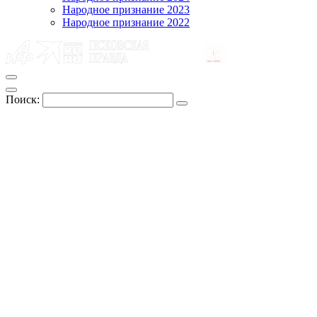
Народное признание 2023
Народное признание 2022
Поиск: