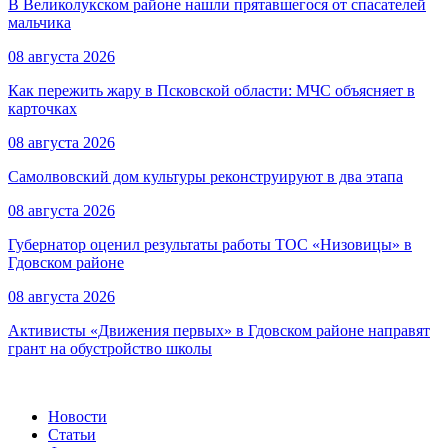
В Великолукском районе нашли прятавшегося от спасателей
мальчика
08 августа 2026
Как пережить жару в Псковской области: МЧС объясняет в
карточках
08 августа 2026
Самолвовский дом культуры реконструируют в два этапа
08 августа 2026
Губернатор оценил результаты работы ТОС «Низовицы» в
Гдовском районе
08 августа 2026
Активисты «Движения первых» в Гдовском районе направят
грант на обустройство школы
Новости
Статьи