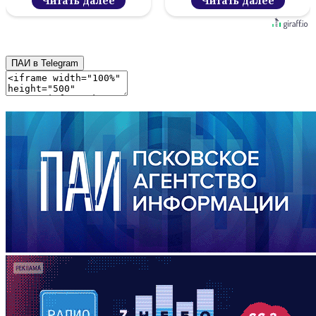
Читать далее
Читать далее
ПАИ в Telegram