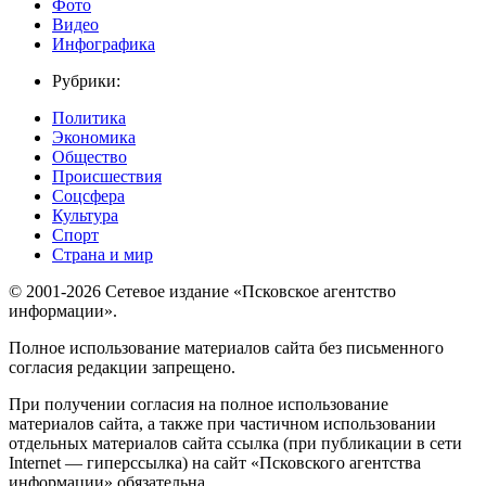
Фото
Видео
Инфографика
Рубрики:
Политика
Экономика
Общество
Происшествия
Соцсфера
Культура
Спорт
Страна и мир
© 2001-2026 Сетевое издание «Псковское агентство
информации».
Полное использование материалов сайта без письменного
согласия редакции запрещено.
При получении согласия на полное использование
материалов сайта, а также при частичном использовании
отдельных материалов сайта ссылка (при публикации в сети
Internet — гиперссылка) на сайт «Псковского агентства
информации» обязательна.