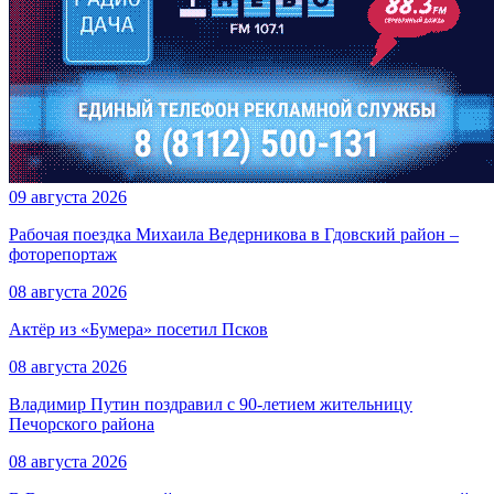
09 августа 2026
Рабочая поездка Михаила Ведерникова в Гдовский район –
фоторепортаж
08 августа 2026
Актёр из «Бумера» посетил Псков
08 августа 2026
Владимир Путин поздравил с 90-летием жительницу
Печорского района
08 августа 2026