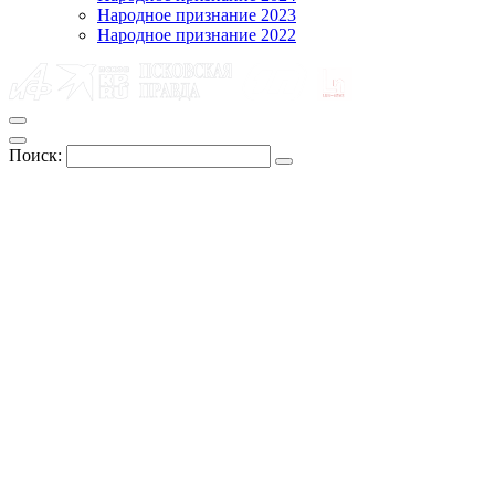
Народное признание 2023
Народное признание 2022
Поиск: