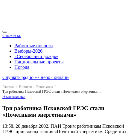
Сюжеты:
Районные новости
Выборы-2026
«Серебряный дождь»
Национальные проекты
Погода
Слушать радио «7 небо» онлайн
Главная
Новости
Экономика
Три работника Псковской ГРЭС стали «Почетными энергетиками»
Экономика
Три работника Псковской ГРЭС стали
«Почетными энергетиками»
13:58, 20 декабря 2002, ПАИ
Троим работникам Псковской
ГРЭС присвоены звания «Почетный энергетик». Среди них –