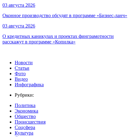
03 августа 2026
Оконное производство обсудят в программе «Бизнес-ланч»
03 августа 2026
О кредитных каникулах и проектах финграмотности
расскажут в программе «Копилка»
Новости
Статьи
Фото
Видео
Инфографика
Рубрики:
Политика
Экономика
Общество
Происшествия
Соцсфера
Культура