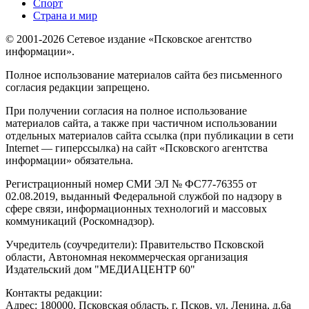
Спорт
Страна и мир
© 2001-2026 Сетевое издание «Псковское агентство
информации».
Полное использование материалов сайта без письменного
согласия редакции запрещено.
При получении согласия на полное использование
материалов сайта, а также при частичном использовании
отдельных материалов сайта ссылка (при публикации в сети
Internet — гиперссылка) на сайт «Псковского агентства
информации» обязательна.
Регистрационный номер СМИ ЭЛ № ФС77-76355 от
02.08.2019, выданный Федеральной службой по надзору в
сфере связи, информационных технологий и массовых
коммуникаций (Роскомнадзор).
Учредитель (соучредители): Правительство Псковской
области, Автономная некоммерческая организация
Издательский дом "МЕДИАЦЕНТР 60"
Контакты редакции:
Адреc: 180000, Псковская область, г. Псков, ул. Ленина, д.6а