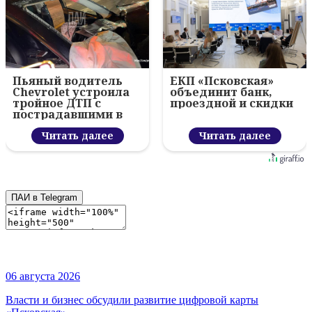
Пьяный водитель
ЕКП «Псковская»
Chevrolet устроила
объединит банк,
тройное ДТП с
проездной и скидки
пострадавшими в
Пскове
Читать далее
Читать далее
ПАИ в Telegram
06 августа 2026
Власти и бизнес обсудили развитие цифровой карты