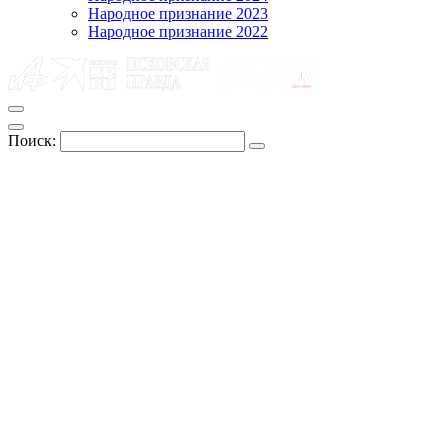
Народное признание 2023
Народное признание 2022
Поиск: