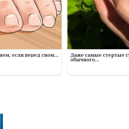
нем, если перед сном…
Даже самые стертые с
обычного…