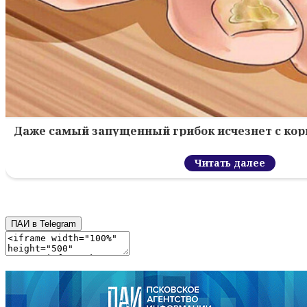
Даже самый запущенный грибок исчезнет с кор
Читать далее
ПАИ в Telegram