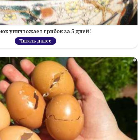
рюк уничтожает грибок за 5 дней!
Читать далее
i