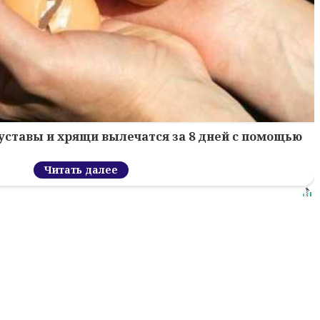
уставы и хрящи вылечатся за 8 дней с помощью
Читать далее