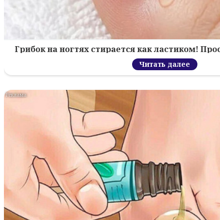
Грибок на ногтях стирается как ластиком! Пр
Читать далее