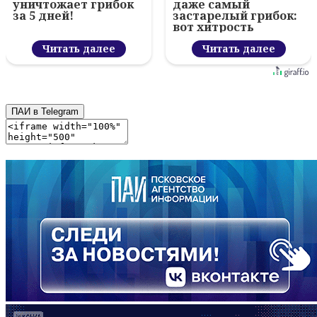
уничтожает грибок
даже самый
за 5 дней!
застарелый грибок:
вот хитрость
Читать далее
Читать далее
ПАИ в Telegram