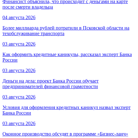
Финансист объяснила, что происходит с деньгами на карте
после смерти владельца
04 августа 2026
Более миллиарда рублей потратили в Псковской области на
техобслуживание транспорта
03 августа 2026
Как оформить кредитные каникулы, рассказал эксперт Банка
России
03 августа 2026
Деньги на дела: проект Банка России обучает
предпринимателей финансовой грамотности
03 августа 2026
Условия для оформления кредитных каникул назвал эксперт
Банка России
03 августа 2026
Оконное производство обсудят в программе «Бизнес-ланч»