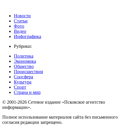
Новости
Статьи
Фото
Видео
Инфографика
Рубрики:
Политика
Экономика
Общество
Происшествия
Соцсфера
Культура
Спорт
Страна и мир
© 2001-2026 Сетевое издание «Псковское агентство
информации».
Полное использование материалов сайта без письменного
согласия редакции запрещено.