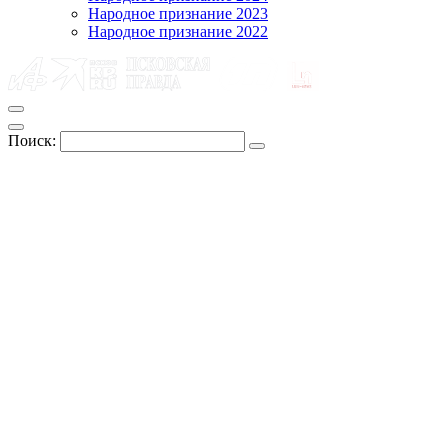
Народное признание 2023
Народное признание 2022
Поиск: