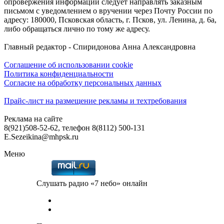
опровержения информации следует направлять заказным
письмом с уведомлением о вручении через Почту России по
адресу: 180000, Псковская область, г. Псков, ул. Ленина, д. 6а,
либо обращаться лично по тому же адресу.
Главный редактор - Спиридонова Анна Александровна
Соглашение об использовании cookie
Политика конфиденциальности
Согласие на обработку персональных данных
Прайс-лист на размещение рекламы и техтребования
Реклама на сайте
8(921)508-52-62, телефон 8(8112) 500-131
E.Sezeikina@mhpsk.ru
Меню
Слушать радио «7 небо» онлайн