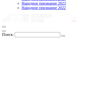
Народное признание 2023
Народное признание 2022
Поиск: