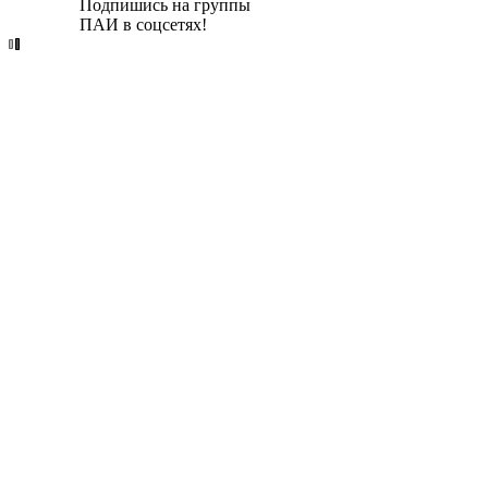
Подпишись на группы
ПАИ в соцсетях!