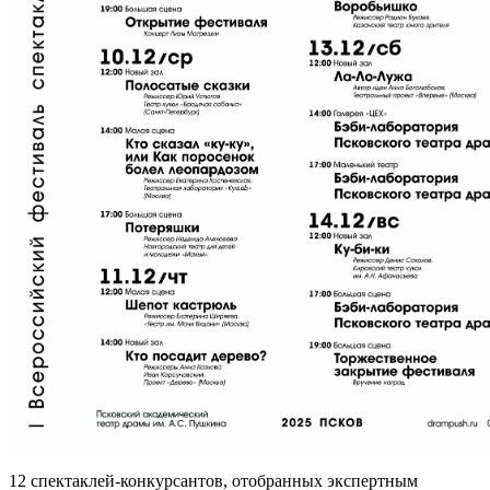
12 спектаклей-конкурсантов, отобранных экспертным