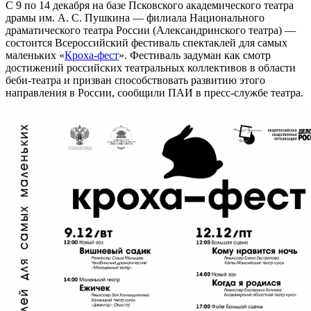
С 9 по 14 декабря на базе Псковского академического театра
драмы им. А. С. Пушкина — филиала Национального
драматического театра России (Александринского театра) —
состоится Всероссийский фестиваль спектаклей для самых
маленьких «
Кроха-фест
». Фестиваль задуман как смотр
достижений российских театральных коллективов в области
беби-театра и призван способствовать развитию этого
направления в России, сообщили ПАИ в пресс-службе театра.