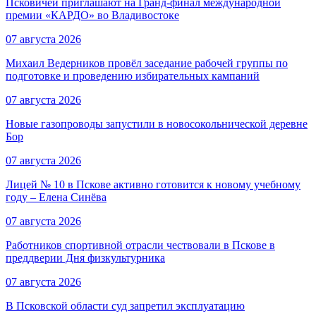
Псковичей приглашают на Гранд‑финал международной
премии «КАРДО» во Владивостоке
07 августа 2026
Михаил Ведерников провёл заседание рабочей группы по
подготовке и проведению избирательных кампаний
07 августа 2026
Новые газопроводы запустили в новосокольнической деревне
Бор
07 августа 2026
Лицей № 10 в Пскове активно готовится к новому учебному
году – Елена Синёва
07 августа 2026
Работников спортивной отрасли чествовали в Пскове в
преддверии Дня физкультурника
07 августа 2026
В Псковской области суд запретил эксплуатацию