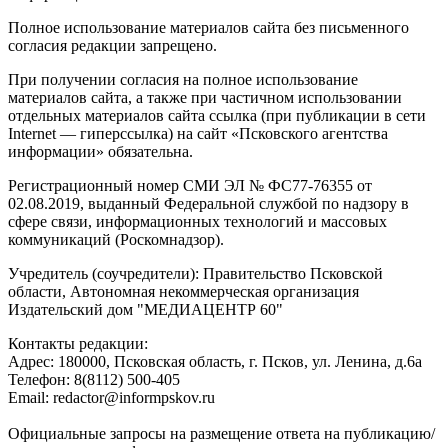
Полное использование материалов сайта без письменного
согласия редакции запрещено.
При получении согласия на полное использование
материалов сайта, а также при частичном использовании
отдельных материалов сайта ссылка (при публикации в сети
Internet — гиперссылка) на сайт «Псковского агентства
информации» обязательна.
Регистрационный номер СМИ ЭЛ № ФС77-76355 от
02.08.2019, выданный Федеральной службой по надзору в
сфере связи, информационных технологий и массовых
коммуникаций (Роскомнадзор).
Учредитель (соучредители): Правительство Псковской
области, Автономная некоммерческая организация
Издательский дом "МЕДИАЦЕНТР 60"
Контакты редакции:
Адреc: 180000, Псковская область, г. Псков, ул. Ленина, д.6а
Телефон: 8(8112) 500-405
Email: redactor@informpskov.ru
Официальные запросы на размещение ответа на публикацию/