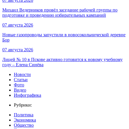
07 августа 2026
Михаил Ведерников провёл заседание рабочей группы по
подготовке и проведению избирательных кампаний
07 августа 2026
Новые газопроводы запустили в новосокольнической деревне
Бор
07 августа 2026
Лицей № 10 в Пскове активно готовится к новому учебному
году – Елена Синёва
Новости
Статьи
Фото
Видео
Инфографика
Рубрики:
Политика
Экономика
Общество