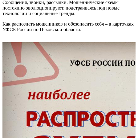
Сообщения, звонки, рассылки. Мошеннические схемы
постоянно эволюционируют, подстраиваясь под новые
технологии и социальные тренды.
Как распознать мошенников и обезопасить себя – в карточках
УФСБ России по Псковской области.