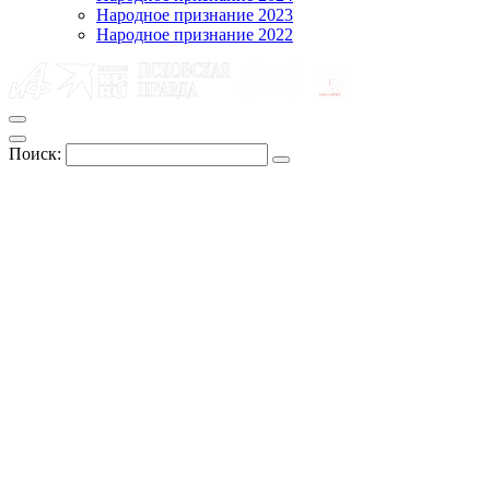
Народное признание 2023
Народное признание 2022
Поиск: