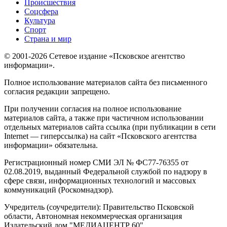
Происшествия
Соцсфера
Культура
Спорт
Страна и мир
© 2001-2026 Сетевое издание «Псковское агентство
информации».
Полное использование материалов сайта без письменного
согласия редакции запрещено.
При получении согласия на полное использование
материалов сайта, а также при частичном использовании
отдельных материалов сайта ссылка (при публикации в сети
Internet — гиперссылка) на сайт «Псковского агентства
информации» обязательна.
Регистрационный номер СМИ ЭЛ № ФС77-76355 от
02.08.2019, выданный Федеральной службой по надзору в
сфере связи, информационных технологий и массовых
коммуникаций (Роскомнадзор).
Учредитель (соучредители): Правительство Псковской
области, Автономная некоммерческая организация
Издательский дом "МЕДИАЦЕНТР 60"