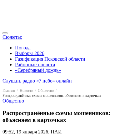
Сюжеты:
Погода
Выборы-2026
Газификация Псковской области
Районные новости
«Серебряный дождь»
Слушать радио «7 небо» онлайн
Главная
Новости
Общество
Распространённые схемы мошенников: объясняем в карточках
Общество
Распространённые схемы мошенников:
объясняем в карточках
09:52, 19 января 2026, ПАИ