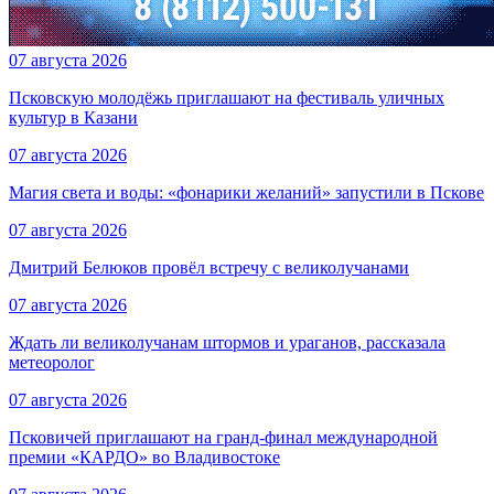
07 августа 2026
Псковскую молодёжь приглашают на фестиваль уличных
культур в Казани
07 августа 2026
Магия света и воды: «фонарики желаний» запустили в Пскове
07 августа 2026
Дмитрий Белюков провёл встречу с великолучанами
07 августа 2026
Ждать ли великолучанам штормов и ураганов, рассказала
метеоролог
07 августа 2026
Псковичей приглашают на гранд‑финал международной
премии «КАРДО» во Владивостоке