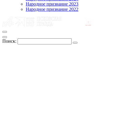
Народное признание 2023
Народное признание 2022
Поиск: