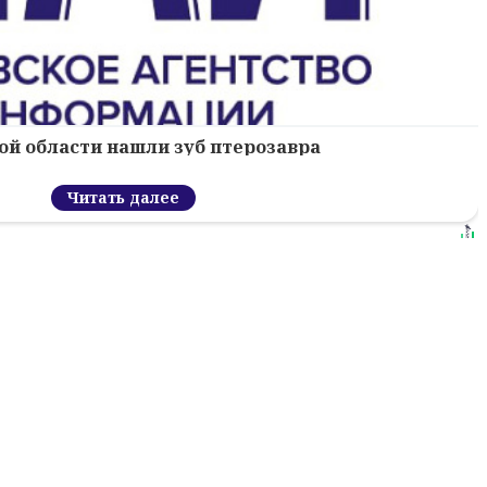
ой области нашли зуб птерозавра
Читать далее