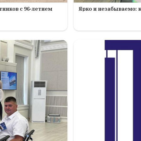
ников с 96-летием
Ярко и незабываемо: 