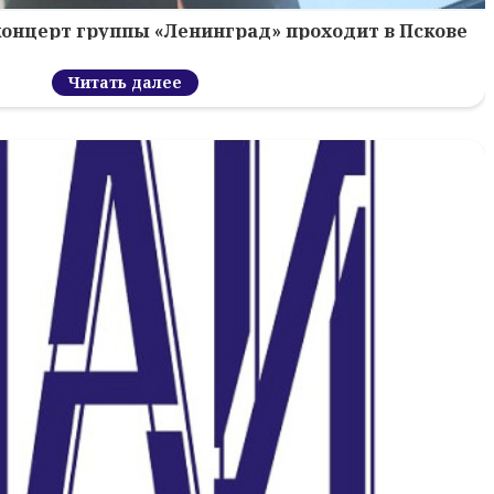
концерт группы «Ленинград» проходит в Пскове
Читать далее