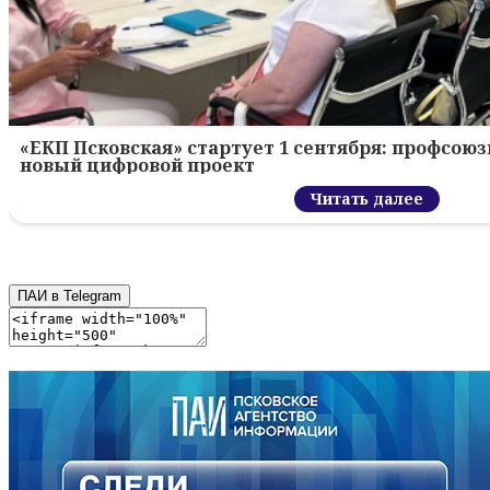
«ЕКП Псковская» стартует 1 сентября: профсою
новый цифровой проект
Читать далее
ПАИ в Telegram