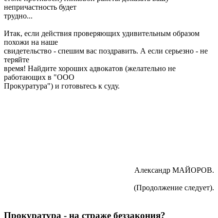
непричастность будет
трудно...
Итак, если действия проверяющих удивительным образом
похожи на наше
свидетельство - спешим вас поздравить. А если серьезно - не
теряйте
время! Найдите хороших адвокатов (желательно не
работающих в "ООО
Прокуратура") и готовьтесь к суду.
Александр МАЙОРОВ.
(Продолжение следует).
Прокуратура - на страже беззакония?