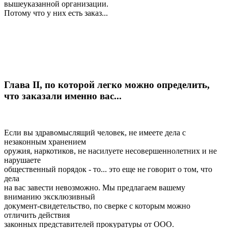
вышеуказанной организации.
Потому что у них есть заказ...
Глава II, по которой легко можно определить,
что заказали именно вас...
Если вы здравомыслящий человек, не имеете дела с
незаконным хранением
оружия, наркотиков, не насилуете несовершеннолетних и не
нарушаете
общественный порядок - то... это еще не говорит о том, что
дела
на вас завести невозможно. Мы предлагаем вашему
вниманию эксклюзивный
документ-свидетельство, по сверке с которым можно
отличить действия
законных представителей прокуратуры от ООО.