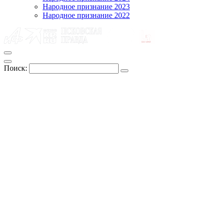
Народное признание 2023
Народное признание 2022
Поиск: