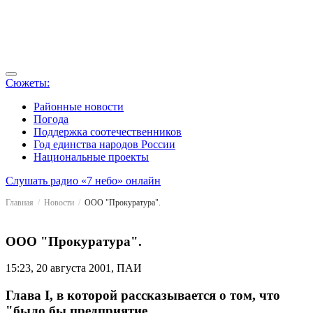
Сюжеты:
Районные новости
Погода
Поддержка соотечественников
Год единства народов России
Национальные проекты
Слушать радио «7 небо» онлайн
Главная
Новости
ООО "Прокуратура".
ООО "Прокуратура".
15:23, 20 августа 2001, ПАИ
Глава I, в которой рассказывается о том, что
"было бы предприятие,