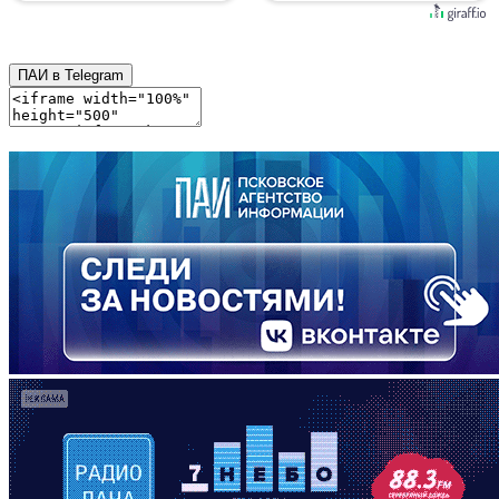
ПАИ в Telegram