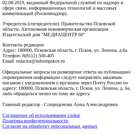
02.08.2019, выданный Федеральной службой по надзору в
сфере связи, информационных технологий и массовых
коммуникаций (Роскомнадзор).
Учредитель (соучредители): Правительство Псковской
области, Автономная некоммерческая организация
Издательский дом "МЕДИАЦЕНТР 60"
Контакты редакции:
Адреc: 180000, Псковская область, г. Псков, ул. Ленина, д.6а
Телефон: 8(8112) 500-405
Email: redactor@informpskov.ru
Официальные запросы на размещение ответа на публикацию/
опровержения информации следует направлять заказным
письмом с уведомлением о вручении через Почту России по
адресу: 180000, Псковская область, г. Псков, ул. Ленина, д. 6а,
либо обращаться лично по тому же адресу.
Главный редактор - Спиридонова Анна Александровна
Соглашение об использовании cookie
Политика конфиденциальности
Согласие на обработку персональных данных