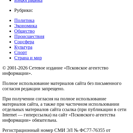
Инфографика
Рубрики:
Политика
Экономика
Общество
Происшествия
Соцсфера
Культура
Спорт
Страна и мир
© 2001-2026 Сетевое издание «Псковское агентство
информации».
Полное использование материалов сайта без письменного
согласия редакции запрещено.
При получении согласия на полное использование
материалов сайта, а также при частичном использовании
отдельных материалов сайта ссылка (при публикации в сети
Internet — гиперссылка) на сайт «Псковского агентства
информации» обязательна.
Регистрационный номер СМИ ЭЛ № ФС77-76355 от