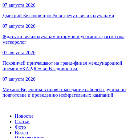
07 августа 2026
Дмитрий Белюков провёл встречу с великолучанами
07 августа 2026
Ждать ли великолучанам штормов и ураганов, рассказала
метеоролог
07 августа 2026
Псковичей приглашают на гранд‑финал международной
премии «КАРДО» во Владивостоке
07 августа 2026
Михаил Ведерников провёл заседание рабочей группы по
подготовке и проведению избирательных кампаний
Новости
Статьи
Фото
Видео