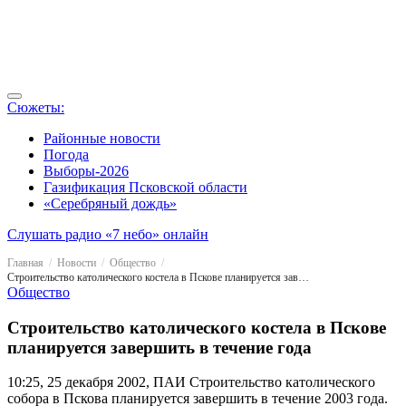
Сюжеты:
Районные новости
Погода
Выборы-2026
Газификация Псковской области
«Серебряный дождь»
Слушать радио «7 небо» онлайн
Главная
Новости
Общество
Строительство католического костела в Пскове планируется завершить в течение года
Общество
Строительство католического костела в Пскове
планируется завершить в течение года
10:25, 25 декабря 2002, ПАИ
Строительство католического
собора в Пскова планируется завершить в течение 2003 года.