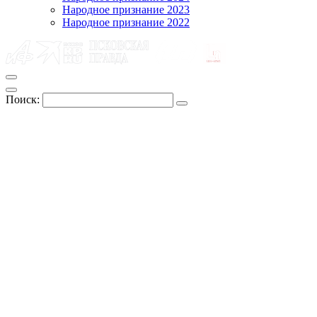
Народное признание 2023
Народное признание 2022
Поиск: