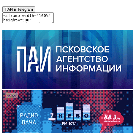
ПАИ в Telegram