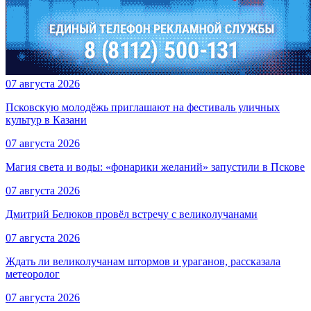
07 августа 2026
Псковскую молодёжь приглашают на фестиваль уличных
культур в Казани
07 августа 2026
Магия света и воды: «фонарики желаний» запустили в Пскове
07 августа 2026
Дмитрий Белюков провёл встречу с великолучанами
07 августа 2026
Ждать ли великолучанам штормов и ураганов, рассказала
метеоролог
07 августа 2026