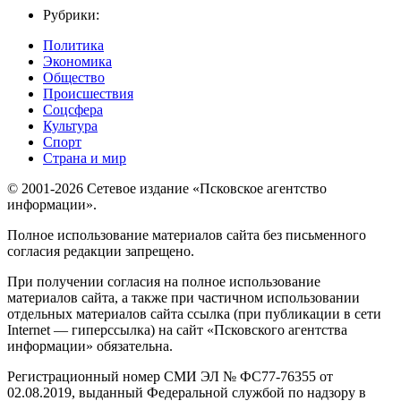
Рубрики:
Политика
Экономика
Общество
Происшествия
Соцсфера
Культура
Спорт
Страна и мир
© 2001-2026 Сетевое издание «Псковское агентство
информации».
Полное использование материалов сайта без письменного
согласия редакции запрещено.
При получении согласия на полное использование
материалов сайта, а также при частичном использовании
отдельных материалов сайта ссылка (при публикации в сети
Internet — гиперссылка) на сайт «Псковского агентства
информации» обязательна.
Регистрационный номер СМИ ЭЛ № ФС77-76355 от
02.08.2019, выданный Федеральной службой по надзору в