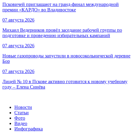
Псковичей приглашают на гранд‑финал международной
премии «КАРДО» во Владивостоке
07 августа 2026
Михаил Ведерников провёл заседание рабочей группы по
подготовке и проведению избирательных кампаний
07 августа 2026
Новые газопроводы запустили в новосокольнической деревне
Бор
07 августа 2026
Лицей № 10 в Пскове активно готовится к новому учебному
году – Елена Синёва
Новости
Статьи
Фото
Видео
Инфографика