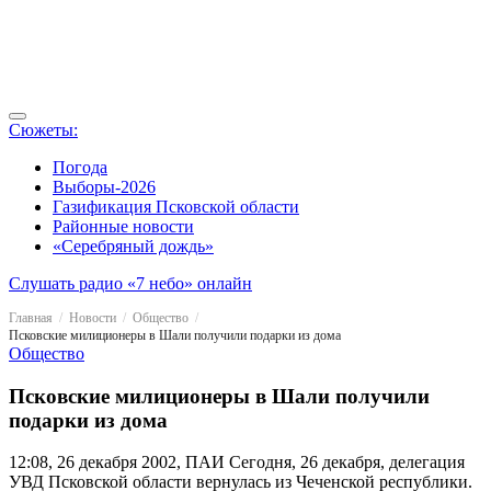
Сюжеты:
Погода
Выборы-2026
Газификация Псковской области
Районные новости
«Серебряный дождь»
Слушать радио «7 небо» онлайн
Главная
Новости
Общество
Псковские милиционеры в Шали получили подарки из дома
Общество
Псковские милиционеры в Шали получили
подарки из дома
12:08, 26 декабря 2002, ПАИ
Сегодня, 26 декабря, делегация
УВД Псковской области вернулась из Чеченской республики.