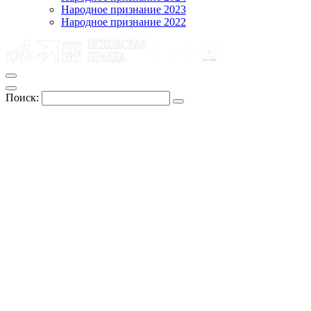
Народное признание 2023
Народное признание 2022
Поиск: