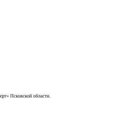
рт» Псковской области.