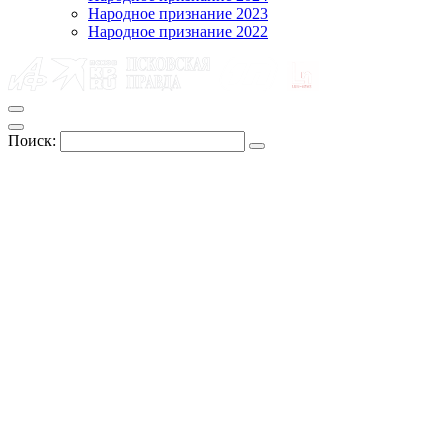
Народное признание 2023
Народное признание 2022
Поиск: