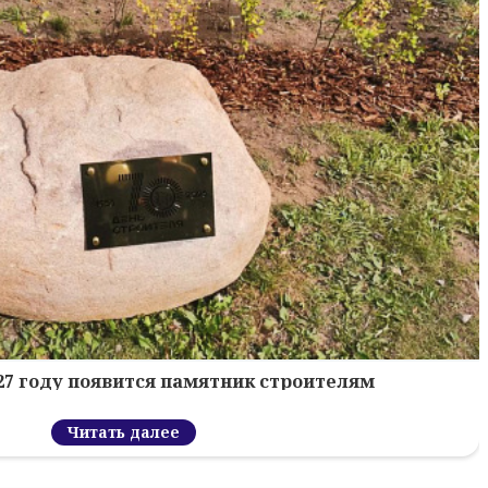
027 году появится памятник строителям
Читать далее