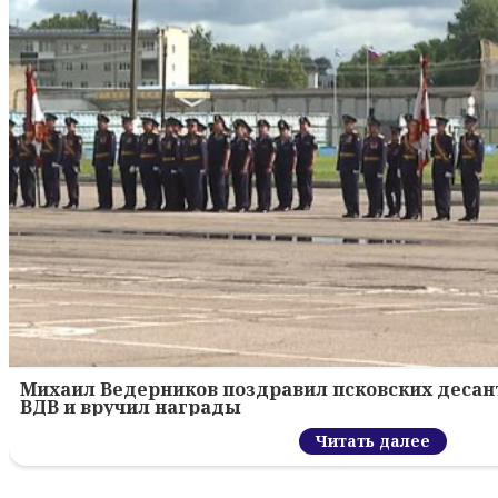
Михаил Ведерников поздравил псковских десант
ВДВ и вручил награды
Читать далее