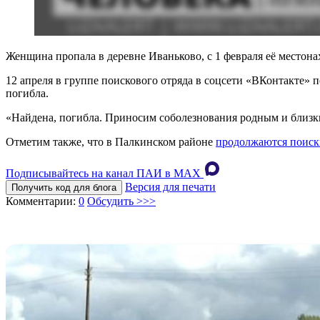
Женщина пропала в деревне Иваньково, с 1 февраля её местон
12 апреля в группе поискового отряда в соцсети «ВКонтакте» 
погибла.
«Найдена, погибла. Приносим соболезнования родным и близк
Отметим также, что в Палкинском районе
продолжаются поиск
Подписывайтесь на канал ПАИ в MAХ
Версия для печати
Получить код для блога
Комментарии:
0
Обсудить >>>