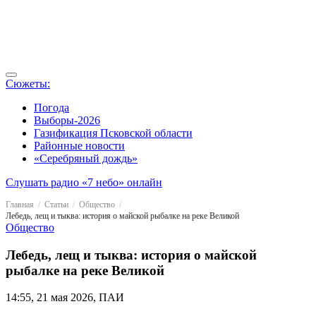
Сюжеты:
Погода
Выборы-2026
Газификация Псковской области
Районные новости
«Серебряный дождь»
Слушать радио «7 небо» онлайн
Главная
Статьи
Общество
Лебедь, лещ и тыква: история о майской рыбалке на реке Великой
Общество
Лебедь, лещ и тыква: история о майской
рыбалке на реке Великой
14:55, 21 мая 2026, ПАИ