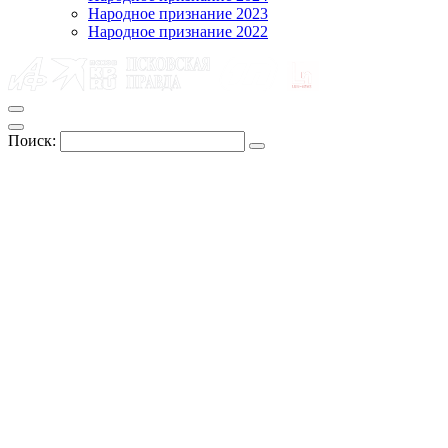
Народное признание 2023
Народное признание 2022
Поиск: