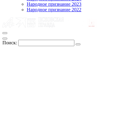
Народное признание 2023
Народное признание 2022
Поиск: