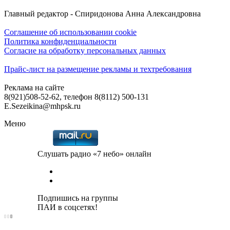
Главный редактор - Спиридонова Анна Александровна
Соглашение об использовании cookie
Политика конфиденциальности
Согласие на обработку персональных данных
Прайс-лист на размещение рекламы и техтребования
Реклама на сайте
8(921)508-52-62, телефон 8(8112) 500-131
E.Sezeikina@mhpsk.ru
Меню
Слушать радио «7 небо» онлайн
Подпишись на группы
ПАИ в соцсетях!