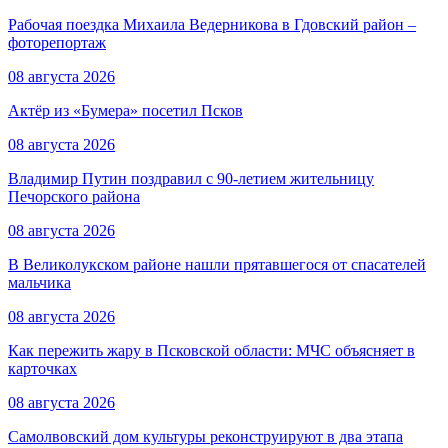
Рабочая поездка Михаила Ведерникова в Гдовский район –
фоторепортаж
08 августа 2026
Актёр из «Бумера» посетил Псков
08 августа 2026
Владимир Путин поздравил с 90-летием жительницу
Печорского района
08 августа 2026
В Великолукском районе нашли прятавшегося от спасателей
мальчика
08 августа 2026
Как пережить жару в Псковской области: МЧС объясняет в
карточках
08 августа 2026
Самолвовский дом культуры реконструируют в два этапа