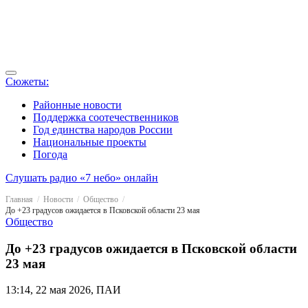
Сюжеты:
Районные новости
Поддержка соотечественников
Год единства народов России
Национальные проекты
Погода
Слушать радио «7 небо» онлайн
Главная
Новости
Общество
До +23 градусов ожидается в Псковской области 23 мая
Общество
До +23 градусов ожидается в Псковской области
23 мая
13:14, 22 мая 2026, ПАИ