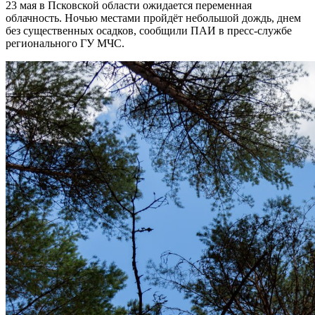
23 мая в Псковской области ожидается переменная
облачность. Ночью местами пройдёт небольшой дождь, днем
без существенных осадков, сообщили ПАИ в пресс-службе
регионального ГУ МЧС.