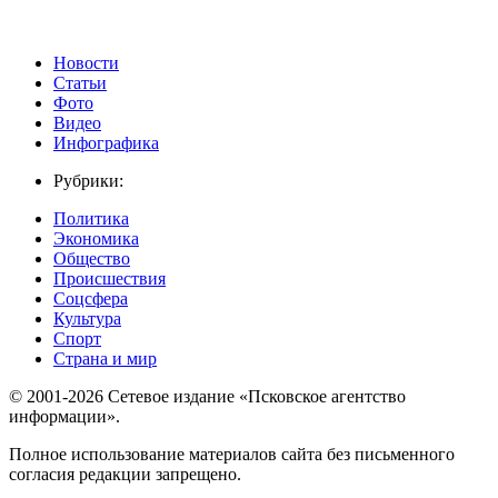
Новости
Статьи
Фото
Видео
Инфографика
Рубрики:
Политика
Экономика
Общество
Происшествия
Соцсфера
Культура
Спорт
Страна и мир
© 2001-2026 Сетевое издание «Псковское агентство
информации».
Полное использование материалов сайта без письменного
согласия редакции запрещено.