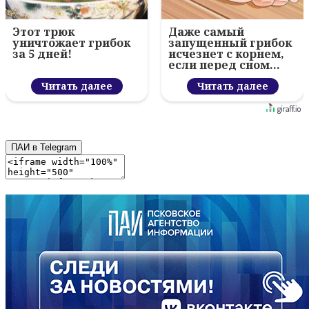
Этот трюк
Даже самый
уничтожает грибок
запущенный грибок
за 5 дней!
исчезнет с корнем,
если перед сном…
Читать далее
Читать далее
ПАИ в Telegram