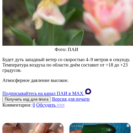
Фото: ПАИ
Будет дуть западный ветер со скоростью 4–9 метров в секунду.
Температура воздуха по области днём составит от +18 до +23
градусов.
Атмосферное давление высокое.
Подписывайтесь на канал ПАИ в MAХ
Версия для печати
Получить код для блога
Комментарии:
0
Обсудить >>>
i
i