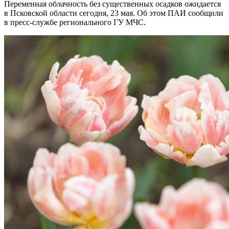
Переменная облачность без существенных осадков ожидается
в Псковской области сегодня, 23 мая. Об этом ПАИ сообщили
в пресс-службе регионального ГУ МЧС.