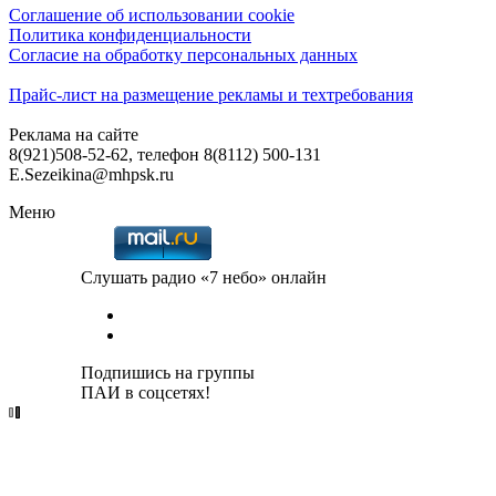
Соглашение об использовании cookie
Политика конфиденциальности
Согласие на обработку персональных данных
Прайс-лист на размещение рекламы и техтребования
Реклама на сайте
8(921)508-52-62, телефон 8(8112) 500-131
E.Sezeikina@mhpsk.ru
Меню
Слушать радио «7 небо» онлайн
Подпишись на группы
ПАИ в соцсетях!