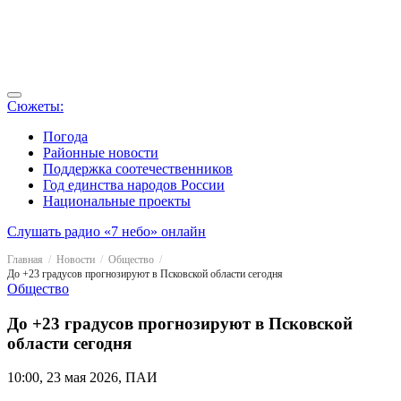
Сюжеты:
Погода
Районные новости
Поддержка соотечественников
Год единства народов России
Национальные проекты
Слушать радио «7 небо» онлайн
Главная
Новости
Общество
До +23 градусов прогнозируют в Псковской области сегодня
Общество
До +23 градусов прогнозируют в Псковской
области сегодня
10:00, 23 мая 2026, ПАИ