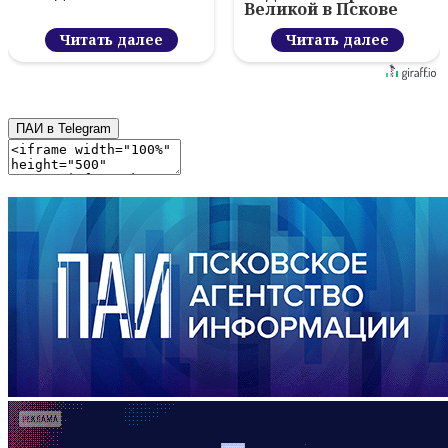
Великой в Пскове
Читать далее
Читать далее
ПАИ в Telegram