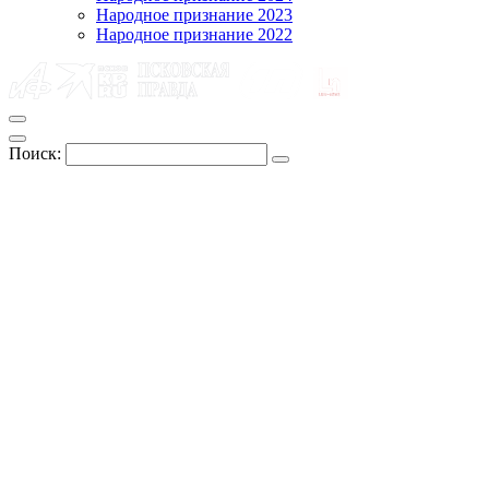
Народное признание 2023
Народное признание 2022
Поиск: