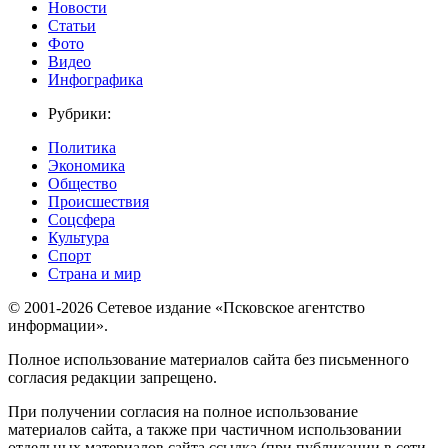
Новости
Статьи
Фото
Видео
Инфографика
Рубрики:
Политика
Экономика
Общество
Происшествия
Соцсфера
Культура
Спорт
Страна и мир
© 2001-2026 Сетевое издание «Псковское агентство
информации».
Полное использование материалов сайта без письменного
согласия редакции запрещено.
При получении согласия на полное использование
материалов сайта, а также при частичном использовании
отдельных материалов сайта ссылка (при публикации в сети