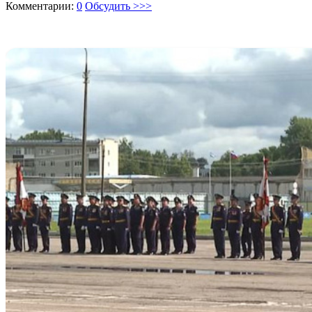
Комментарии:
0
Обсудить >>>