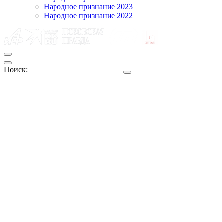
Народное признание 2023
Народное признание 2022
Поиск: