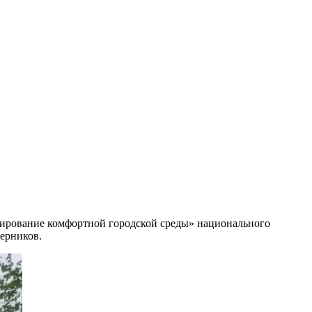
рмирование комфортной городской среды» национального
ерников.