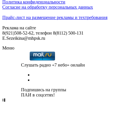
Политика конфиденциальности
Согласие на обработку персональных данных
Прайс-лист на размещение рекламы и техтребования
Реклама на сайте
8(921)508-52-62, телефон 8(8112) 500-131
E.Sezeikina@mhpsk.ru
Меню
Слушать радио «7 небо» онлайн
Подпишись на группы
ПАИ в соцсетях!