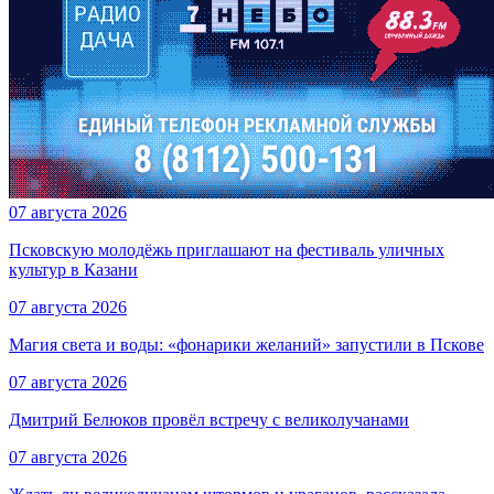
07 августа 2026
Псковскую молодёжь приглашают на фестиваль уличных
культур в Казани
07 августа 2026
Магия света и воды: «фонарики желаний» запустили в Пскове
07 августа 2026
Дмитрий Белюков провёл встречу с великолучанами
07 августа 2026