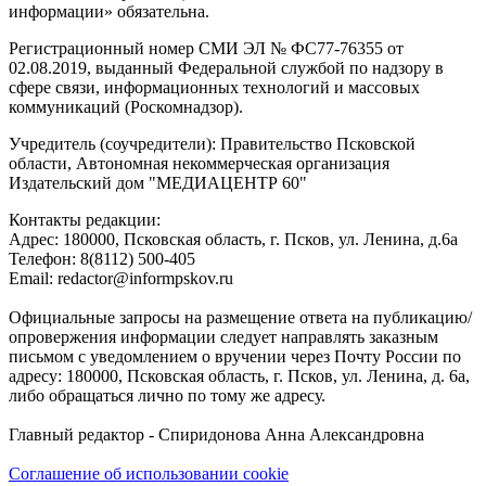
информации» обязательна.
Регистрационный номер СМИ ЭЛ № ФС77-76355 от
02.08.2019, выданный Федеральной службой по надзору в
сфере связи, информационных технологий и массовых
коммуникаций (Роскомнадзор).
Учредитель (соучредители): Правительство Псковской
области, Автономная некоммерческая организация
Издательский дом "МЕДИАЦЕНТР 60"
Контакты редакции:
Адреc: 180000, Псковская область, г. Псков, ул. Ленина, д.6а
Телефон: 8(8112) 500-405
Email: redactor@informpskov.ru
Официальные запросы на размещение ответа на публикацию/
опровержения информации следует направлять заказным
письмом с уведомлением о вручении через Почту России по
адресу: 180000, Псковская область, г. Псков, ул. Ленина, д. 6а,
либо обращаться лично по тому же адресу.
Главный редактор - Спиридонова Анна Александровна
Соглашение об использовании cookie