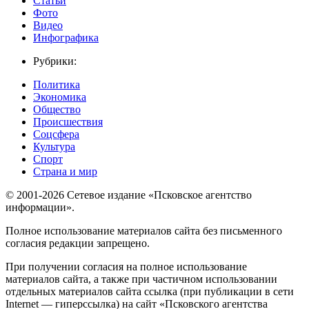
Статьи
Фото
Видео
Инфографика
Рубрики:
Политика
Экономика
Общество
Происшествия
Соцсфера
Культура
Спорт
Страна и мир
© 2001-2026 Сетевое издание «Псковское агентство
информации».
Полное использование материалов сайта без письменного
согласия редакции запрещено.
При получении согласия на полное использование
материалов сайта, а также при частичном использовании
отдельных материалов сайта ссылка (при публикации в сети
Internet — гиперссылка) на сайт «Псковского агентства