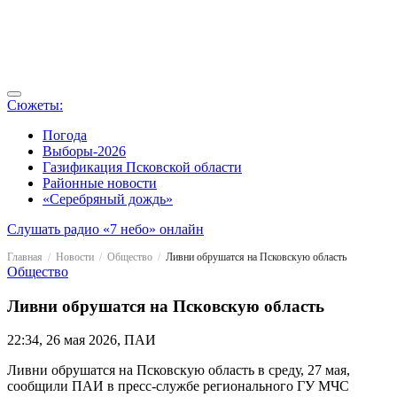
Сюжеты:
Погода
Выборы-2026
Газификация Псковской области
Районные новости
«Серебряный дождь»
Слушать радио «7 небо» онлайн
Главная
Новости
Общество
Ливни обрушатся на Псковскую область
Общество
Ливни обрушатся на Псковскую область
22:34, 26 мая 2026, ПАИ
Ливни обрушатся на Псковскую область в среду, 27 мая,
сообщили ПАИ в пресс-службе регионального ГУ МЧС