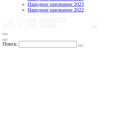
Народное признание 2023
Народное признание 2022
Поиск: