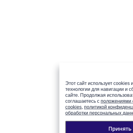
Этот сайт использует cookies 
технологии для навигации и с
сайте. Продолжая использоват
соглашаетесь с
положениями 
cookies
,
политикой конфиденц
обработки персональных дан
Принять