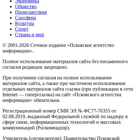
Экономика
Общество
Происшествия
Соцсфера
Культура
Спорт
Страна и мир
© 2001-2026 Сетевое издание «Псковское агентство
информации».
Полное использование материалов сайта без письменного
согласия редакции запрещено.
При получении согласия на полное использование
материалов сайта, а также при частичном использовании
отдельных материалов сайта ссылка (при публикации в сети
Internet — гиперссылка) на сайт «Псковского агентства
информации» обязательна.
Регистрационный номер СМИ ЭЛ № ФС77-76355 от
02.08.2019, выданный Федеральной службой по надзору в
сфере связи, информационных технологий и массовых
коммуникаций (Роскомнадзор).
Учредитель (соучредители): Правительство Псковской