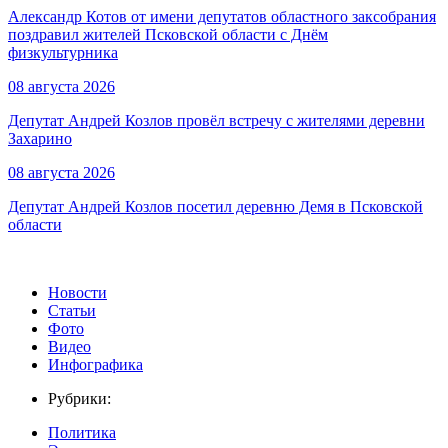
Александр Котов от имени депутатов областного заксобрания
поздравил жителей Псковской области с Днём
физкультурника
08 августа 2026
Депутат Андрей Козлов провёл встречу с жителями деревни
Захарино
08 августа 2026
Депутат Андрей Козлов посетил деревню Демя в Псковской
области
Новости
Статьи
Фото
Видео
Инфографика
Рубрики:
Политика