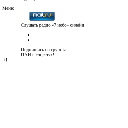
Меню
Слушать радио «7 небо» онлайн
Подпишись на группы
ПАИ в соцсетях!