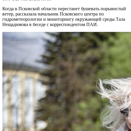
Когда в Псковской области перестанет бушевать порывистый
ветер, рассказала начальник Псковского центра по
гидрометеорологии и мониторингу окружающей среды Тала
Нещадимова в беседе с корреспондентом ПАИ.