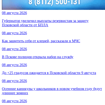
08 августа 2026
Губернатор увеличил выплаты резервистам за защиту
Псковской области от БПЛА
08 августа 2026
Как защитить себя от клещей, рассказали в МЧС
08 августа 2026
В Пскове полиция открыла набор на службу
08 августа 2026
До +25 градусов ожидается в Псковской области 9 августа
08 августа 2026
Осенние каникулы у школьников в новом учебном году будут
длиннее зимних
08 августа 2026