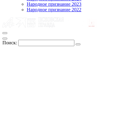
Народное признание 2023
Народное признание 2022
Поиск: