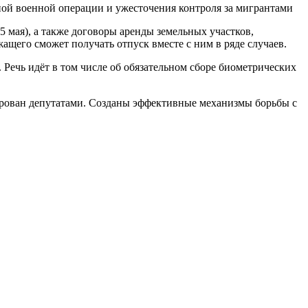
ной военной операции и ужесточения контроля за мигрантами
 мая), а также договоры аренды земельных участков,
ащего сможет получать отпуск вместе с ним в ряде случаев.
ечь идёт в том числе об обязательном сборе биометрических
ирован депутатами. Созданы эффективные механизмы борьбы с