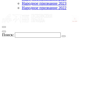
Народное признание 2023
Народное признание 2022
Поиск: