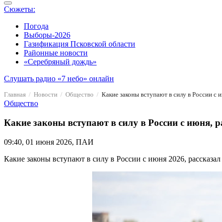
Сюжеты:
Погода
Выборы-2026
Газификация Псковской области
Районные новости
«Серебряный дождь»
Слушать радио «7 небо» онлайн
Главная
Новости
Общество
Какие законы вступают в силу в России с 
Общество
Какие законы вступают в силу в России с июня, р
09:40, 01 июня 2026, ПАИ
Какие законы вступают в силу в России с июня 2026, расска