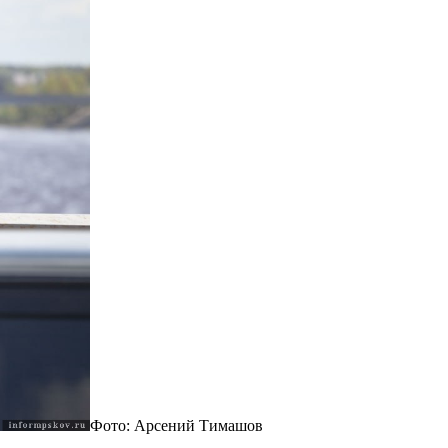
Фото: Арсений Тимашов