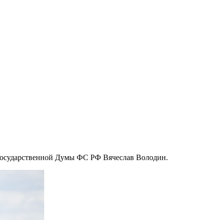
ь Государственной Думы ФС РФ Вячеслав Володин.