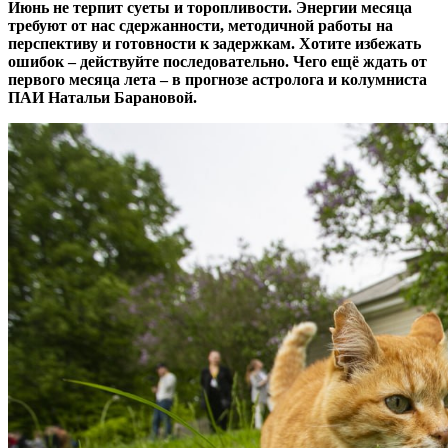
Июнь не терпит суеты и торопливости. Энергии месяца
требуют от нас сдержанности, методичной работы на
перспективу и готовности к задержкам. Хотите избежать
ошибок – действуйте последовательно. Чего ещё ждать от
первого месяца лета – в прогнозе астролога и колумниста
ПАИ Натальи Барановой.