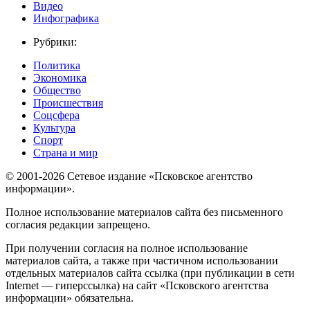
Видео
Инфографика
Рубрики:
Политика
Экономика
Общество
Происшествия
Соцсфера
Культура
Спорт
Страна и мир
© 2001-2026 Сетевое издание «Псковское агентство
информации».
Полное использование материалов сайта без письменного
согласия редакции запрещено.
При получении согласия на полное использование
материалов сайта, а также при частичном использовании
отдельных материалов сайта ссылка (при публикации в сети
Internet — гиперссылка) на сайт «Псковского агентства
информации» обязательна.