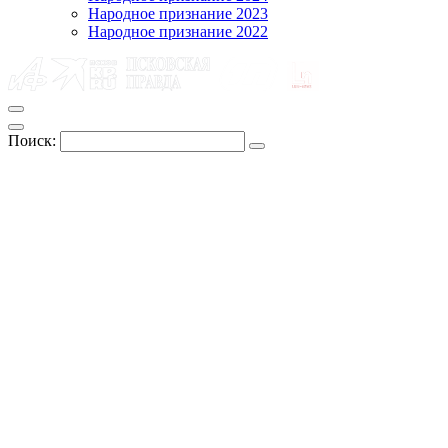
Народное признание 2023
Народное признание 2022
Поиск: