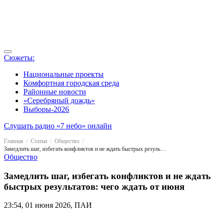
Сюжеты:
Национальные проекты
Комфортная городская среда
Районные новости
«Серебряный дождь»
Выборы-2026
Слушать радио «7 небо» онлайн
Главная
Статьи
Общество
Замедлить шаг, избегать конфликтов и не ждать быстрых результатов: чего ждать от июня
Общество
Замедлить шаг, избегать конфликтов и не ждать
быстрых результатов: чего ждать от июня
23:54, 01 июня 2026, ПАИ