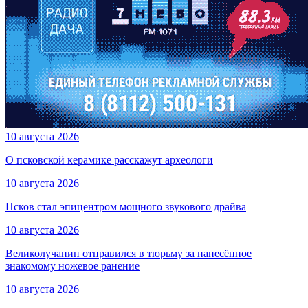
10 августа 2026
О псковской керамике расскажут археологи
10 августа 2026
Псков стал эпицентром мощного звукового драйва
10 августа 2026
Великолучанин отправился в тюрьму за нанесённое
знакомому ножевое ранение
10 августа 2026