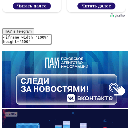
Читать далее
Читать далее
ПАИ в Telegram