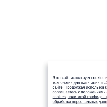
Этот сайт использует cookies 
технологии для навигации и с
сайте. Продолжая использоват
соглашаетесь с
положениями 
cookies
,
политикой конфиденц
обработки персональных дан