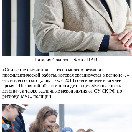
Наталия Соколова. Фото: ПАИ
«Снижение статистики – это во многом результат
профилактической работы, которая организуется в регионе», –
отметила гостья студия. Так, с 2018 года в летнее и зимнее
время в Псковской области проходит акция «Безопасность
детства», а также различные мероприятия от СУ СК РФ по
региону, МЧС, полиции.