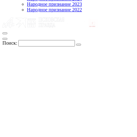
Народное признание 2023
Народное признание 2022
Поиск: