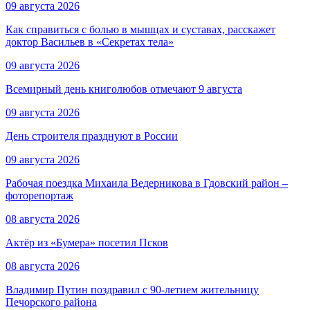
09 августа 2026
Как справиться с болью в мышцах и суставах, расскажет
доктор Васильев в «Секретах тела»
09 августа 2026
Всемирный день книголюбов отмечают 9 августа
09 августа 2026
День строителя празднуют в России
09 августа 2026
Рабочая поездка Михаила Ведерникова в Гдовский район –
фоторепортаж
08 августа 2026
Актёр из «Бумера» посетил Псков
08 августа 2026
Владимир Путин поздравил с 90-летием жительницу
Печорского района