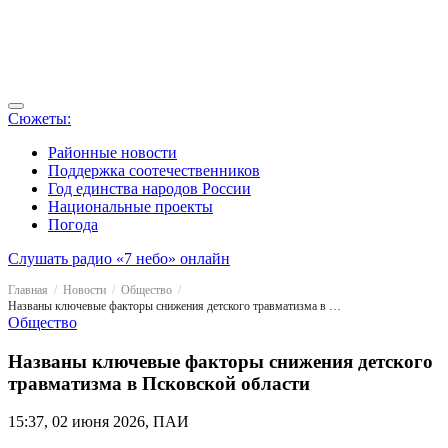
Сюжеты:
Районные новости
Поддержка соотечественников
Год единства народов России
Национальные проекты
Погода
Слушать радио «7 небо» онлайн
Главная
Новости
Общество
Названы ключевые факторы снижения детского травматизма в Псковской области
Общество
Названы ключевые факторы снижения детского
травматизма в Псковской области
15:37, 02 июня 2026, ПАИ