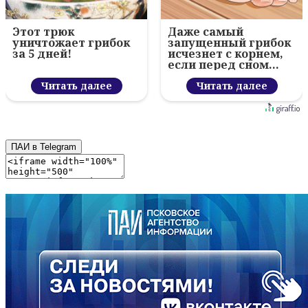
Этот трюк
Даже самый
уничтожает грибок
запущенный грибок
за 5 дней!
исчезнет с корнем,
если перед сном…
Читать далее
Читать далее
ПАИ в Telegram