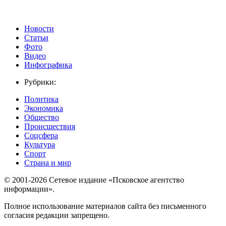
Новости
Статьи
Фото
Видео
Инфографика
Рубрики:
Политика
Экономика
Общество
Происшествия
Соцсфера
Культура
Спорт
Страна и мир
© 2001-2026 Сетевое издание «Псковское агентство
информации».
Полное использование материалов сайта без письменного
согласия редакции запрещено.