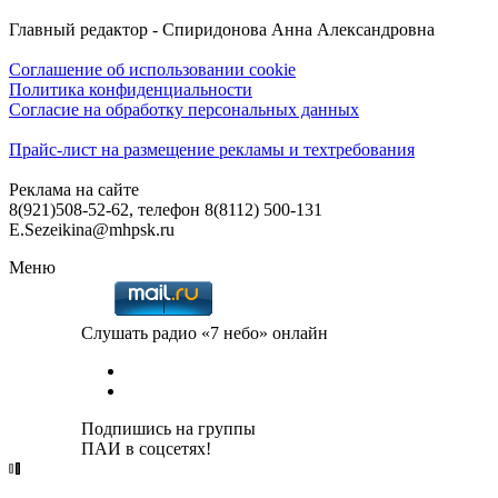
Главный редактор - Спиридонова Анна Александровна
Соглашение об использовании cookie
Политика конфиденциальности
Согласие на обработку персональных данных
Прайс-лист на размещение рекламы и техтребования
Реклама на сайте
8(921)508-52-62, телефон 8(8112) 500-131
E.Sezeikina@mhpsk.ru
Меню
Слушать радио «7 небо» онлайн
Подпишись на группы
ПАИ в соцсетях!