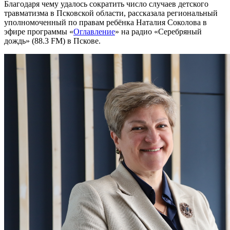
Благодаря чему удалось сократить число случаев детского
травматизма в Псковской области, рассказала региональный
уполномоченный по правам ребёнка Наталия Соколова в
эфире программы «
Оглавление
» на радио «Серебряный
дождь» (88.3 FM) в Пскове.