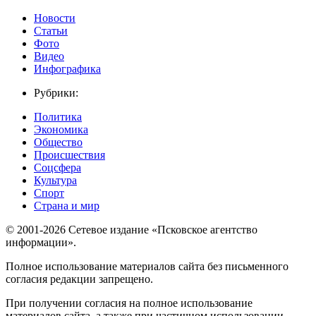
Новости
Статьи
Фото
Видео
Инфографика
Рубрики:
Политика
Экономика
Общество
Происшествия
Соцсфера
Культура
Спорт
Страна и мир
© 2001-2026 Сетевое издание «Псковское агентство
информации».
Полное использование материалов сайта без письменного
согласия редакции запрещено.
При получении согласия на полное использование
материалов сайта, а также при частичном использовании