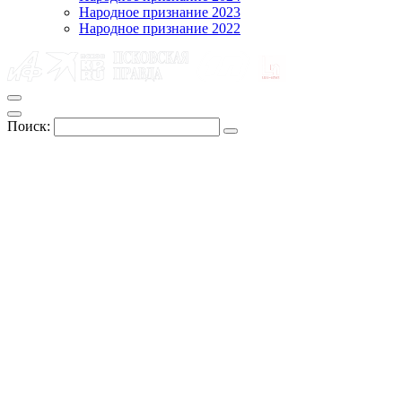
Народное признание 2023
Народное признание 2022
Поиск: