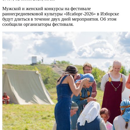
Мужской и женский конкурсы на фестивале
раннесредневековой культуры «Исаборг-2026» в Изборске
будут длиться в течение двух дней мероприятия. Об этом
сообщили организаторы фестиваля.