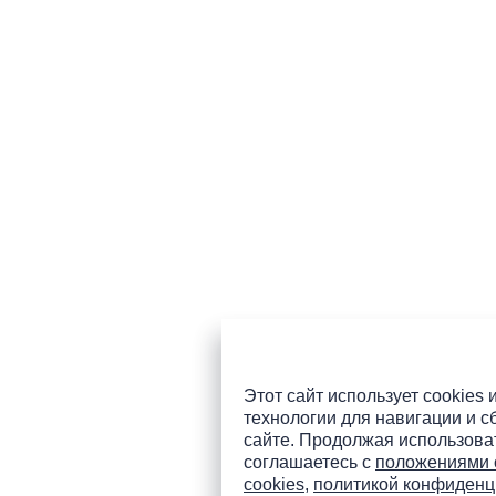
Этот сайт использует cookies 
технологии для навигации и с
сайте. Продолжая использоват
соглашаетесь с
положениями 
cookies
,
политикой конфиденц