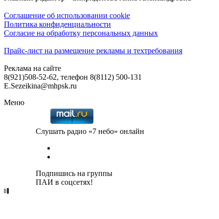
Соглашение об использовании cookie
Политика конфиденциальности
Согласие на обработку персональных данных
Прайс-лист на размещение рекламы и техтребования
Реклама на сайте
8(921)508-52-62, телефон 8(8112) 500-131
E.Sezeikina@mhpsk.ru
Меню
Слушать радио «7 небо» онлайн
Подпишись на группы
ПАИ в соцсетях!