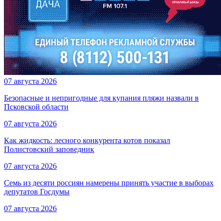
07 августа 2026
Безопасные и непригодные для купания пляжи назвали в
Псковской области
07 августа 2026
Как жидкость: лесного конкурента котов показал
Полистовский заповедник
07 августа 2026
Семь из десяти россиян намерены принять участие в выборах
депутатов Госдумы
07 августа 2026