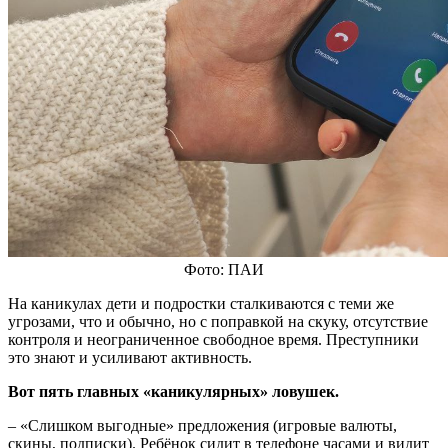
Фото: ПАИ
На каникулах дети и подростки сталкиваются с теми же
угрозами, что и обычно, но с поправкой на скуку, отсутствие
контроля и неограниченное свободное время. Преступники
это знают и усиливают активность.
Вот пять главных «каникулярных» ловушек.
– «Слишком выгодные» предложения (игровые валюты,
скины, подписки). Ребёнок сидит в телефоне часами и видит