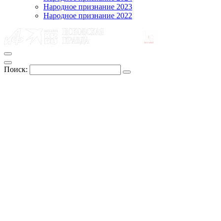
Народное признание 2023
Народное признание 2022
Поиск: