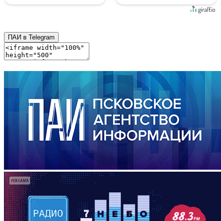
ПАИ в Telegram