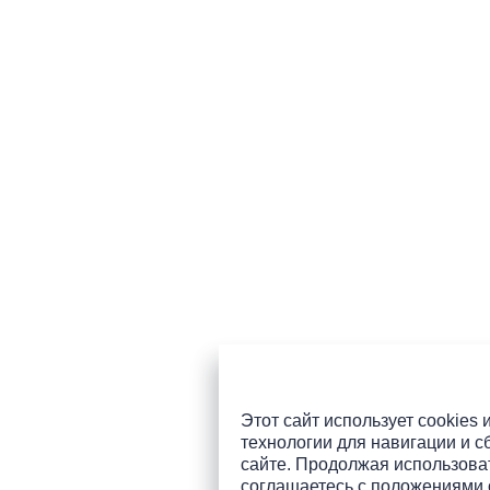
Этот сайт использует cookies 
технологии для навигации и с
сайте. Продолжая использоват
соглашаетесь с
положениями 