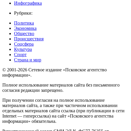
Инфографика
Рубрики:
Политика
Экономика
Общество
Происшествия
Соцсфера
Культура
Спорт
Страна и мир
© 2001-2026 Сетевое издание «Псковское агентство
информации».
Полное использование материалов сайта без письменного
согласия редакции запрещено.
При получении согласия на полное использование
материалов сайта, а также при частичном использовании
отдельных материалов сайта ссылка (при публикации в сети
Internet — гиперссылка) на сайт «Псковского агентства
информации» обязательна.