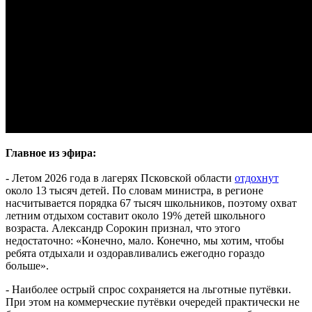
Главное из эфира:
- Летом 2026 года в лагерях Псковской области
отдохнут
около 13 тысяч детей. По словам министра, в регионе
насчитывается порядка 67 тысяч школьников, поэтому охват
летним отдыхом составит около 19% детей школьного
возраста. Александр Сорокин признал, что этого
недостаточно: «Конечно, мало. Конечно, мы хотим, чтобы
ребята отдыхали и оздоравливались ежегодно гораздо
больше».
- Наиболее острый спрос сохраняется на льготные путёвки.
При этом на коммерческие путёвки очередей практически не