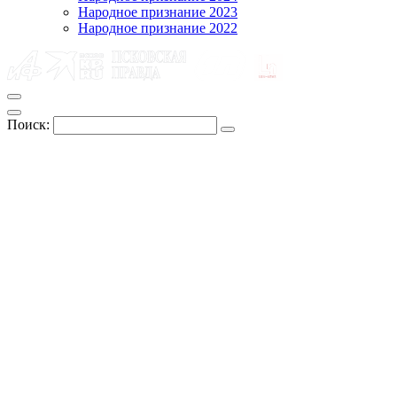
Народное признание 2023
Народное признание 2022
Поиск: