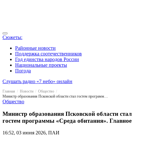
Сюжеты:
Районные новости
Поддержка соотечественников
Год единства народов России
Национальные проекты
Погода
Слушать радио «7 небо» онлайн
Главная
Новости
Общество
Министр образования Псковской области стал гостем программы «Среда обитания». Главное
Общество
Министр образования Псковской области стал
гостем программы «Среда обитания». Главное
16:52, 03 июня 2026, ПАИ