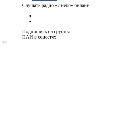
Слушать радио «7 небо» онлайн
Подпишись на группы
ПАИ в соцсетях!