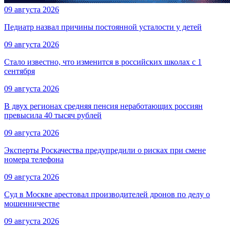
09 августа 2026
Педиатр назвал причины постоянной усталости у детей
09 августа 2026
Стало известно, что изменится в российских школах с 1
сентября
09 августа 2026
В двух регионах средняя пенсия неработающих россиян
превысила 40 тысяч рублей
09 августа 2026
Эксперты Роскачества предупредили о рисках при смене
номера телефона
09 августа 2026
Суд в Москве арестовал производителей дронов по делу о
мошенничестве
09 августа 2026