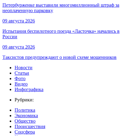
Петербурженке выставили многомиллионный штраф за
неоплаченную парковку
09 августа 2026
Испытания беспилотного поезда «Ласточка» начались в
России
09 августа 2026
Таксистов предупреждают о новой схеме мошенников
Новости
Статьи
Фото
Видео
Инфографика
Рубрики:
Политика
Экономика
Общество
Происшествия
Соцсфера