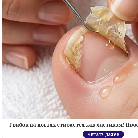
Грибок на ногтях стирается как ластиком! Пр
Читать далее