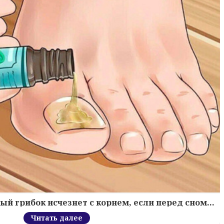
й грибок исчезнет с корнем, если перед сном…
Читать далее