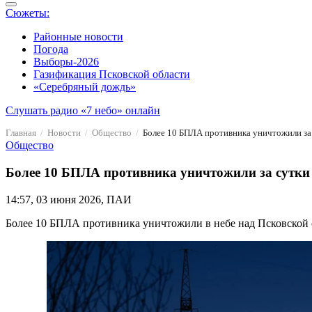
Сюжеты:
Районные новости
Погода
Выборы-2026
Газификация Псковской области
«Серебряный дождь»
Слушать радио «7 небо» онлайн
Главная
Новости
Общество
Более 10 БПЛА противника уничтожили за 
Общество
Более 10 БПЛА противника уничтожили за сутки 
14:57, 03 июня 2026, ПАИ
Более 10 БПЛА противника уничтожили в небе над Псковской 