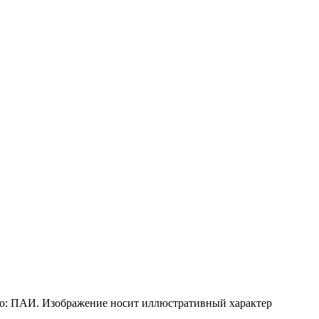
о: ПАИ. Изображение носит иллюстративный характер