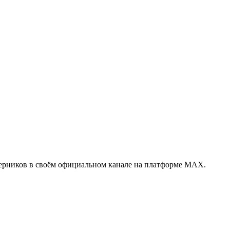
ерников в своём официальном канале на платформе MAX.