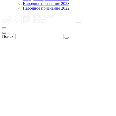
Народное признание 2023
Народное признание 2022
Поиск: