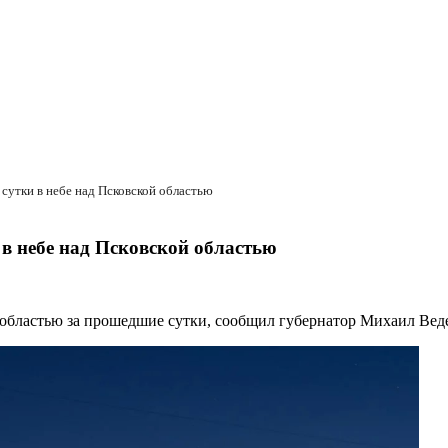
сутки в небе над Псковской областью
в небе над Псковской областью
областью за прошедшие сутки, сообщил губернатор Михаил Вед