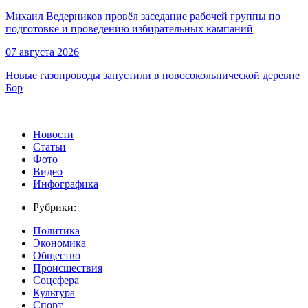
Михаил Ведерников провёл заседание рабочей группы по
подготовке и проведению избирательных кампаний
07 августа 2026
Новые газопроводы запустили в новосокольнической деревне
Бор
Новости
Статьи
Фото
Видео
Инфографика
Рубрики:
Политика
Экономика
Общество
Происшествия
Соцсфера
Культура
Спорт