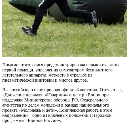
Помимо этого, семья продемонстрировала навыки оказания
первой помощи, управления симулятором беспилотного
летательного аппарата, меткость в стрельбе из
пневматической винтовки и многое другое.
Всероссийскую игру проводят фонд «Защитники Отечества»,
«Движение первых», «Юнармия» и центр «Воин» при
поддержке Министерства обороны РФ, Федерального
агентства по делам молодёжи в рамках национального
проекта «Молодёжь и дети». Комплексная работа в этом
направлении – одно из ключевых положений Народной
программы «Единой России».