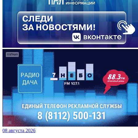
08 августа 2026