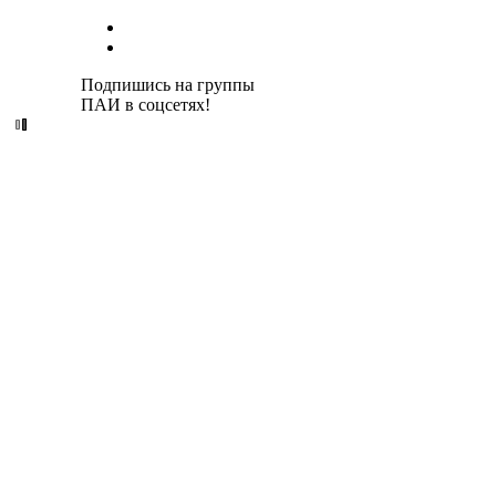
Подпишись на группы
ПАИ в соцсетях!