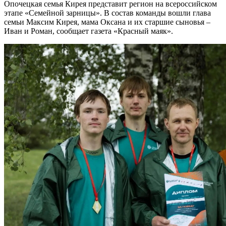
Опочецкая семья Кирея представит регион на всероссийском
этапе «Семейной зарницы». В состав команды вошли глава
семьи Максим Кирея, мама Оксана и их старшие сыновья –
Иван и Роман, сообщает газета «Красный маяк».