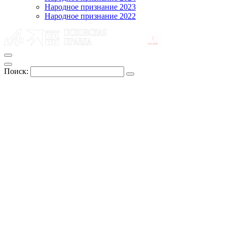
Народное признание 2023
Народное признание 2022
Поиск: