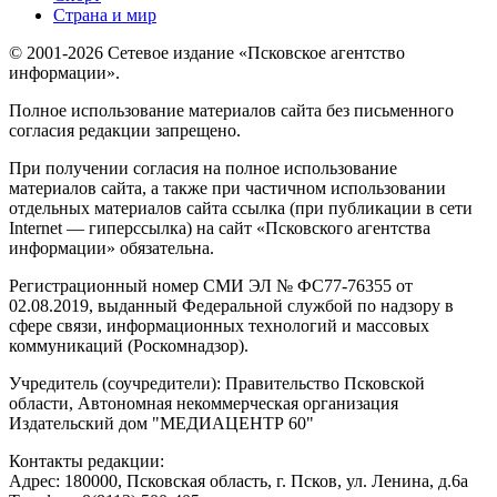
Страна и мир
© 2001-2026 Сетевое издание «Псковское агентство
информации».
Полное использование материалов сайта без письменного
согласия редакции запрещено.
При получении согласия на полное использование
материалов сайта, а также при частичном использовании
отдельных материалов сайта ссылка (при публикации в сети
Internet — гиперссылка) на сайт «Псковского агентства
информации» обязательна.
Регистрационный номер СМИ ЭЛ № ФС77-76355 от
02.08.2019, выданный Федеральной службой по надзору в
сфере связи, информационных технологий и массовых
коммуникаций (Роскомнадзор).
Учредитель (соучредители): Правительство Псковской
области, Автономная некоммерческая организация
Издательский дом "МЕДИАЦЕНТР 60"
Контакты редакции:
Адреc: 180000, Псковская область, г. Псков, ул. Ленина, д.6а