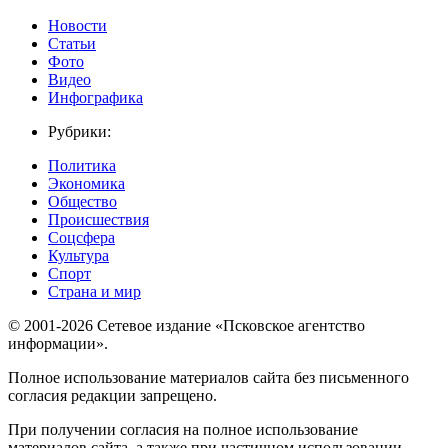
Новости
Статьи
Фото
Видео
Инфографика
Рубрики:
Политика
Экономика
Общество
Происшествия
Соцсфера
Культура
Спорт
Страна и мир
© 2001-2026 Сетевое издание «Псковское агентство
информации».
Полное использование материалов сайта без письменного
согласия редакции запрещено.
При получении согласия на полное использование
материалов сайта, а также при частичном использовании