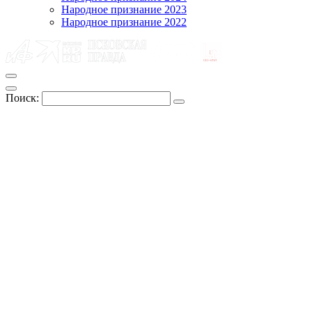
Народное признание 2023
Народное признание 2022
Поиск: