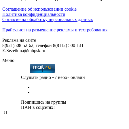
Соглашение об использовании cookie
Политика конфиденциальности
Согласие на обработку персональных данных
Прайс-лист на размещение рекламы и техтребования
Реклама на сайте
8(921)508-52-62, телефон 8(8112) 500-131
E.Sezeikina@mhpsk.ru
Меню
Слушать радио «7 небо» онлайн
Подпишись на группы
ПАИ в соцсетях!