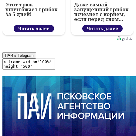
Этот трюк
Даже самый
уничтожает грибок
запущенный грибок
за 5 дней!
исчезнет с корнем,
если перед сном…
Читать далее
Читать далее
ПАИ в Telegram