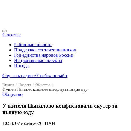
Сюжеты:
Районные новости
Поддержка соотечественников
Год единства народов России
Национальные проекты
Погода
Слушать радио «7 небо» онлайн
Главная
Новости
Общество
У жителя Пыталово конфисковали скутер за пьяную езду
Общество
У жителя Пыталово конфисковали скутер за
пьяную езду
10:53, 07 июня 2026, ПАИ