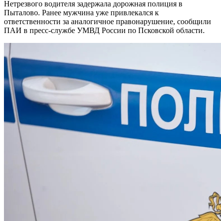
Нетрезвого водителя задержала дорожная полиция в
Пыталово. Ранее мужчина уже привлекался к
ответственности за аналогичное правонарушение, сообщили
ПАИ в пресс-службе УМВД России по Псковской области.