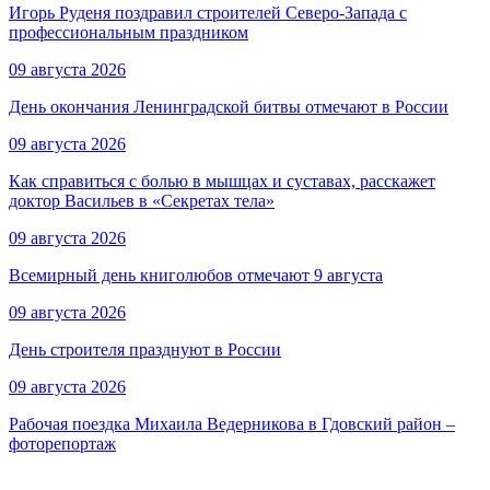
Игорь Руденя поздравил строителей Северо-Запада с
профессиональным праздником
09 августа 2026
День окончания Ленинградской битвы отмечают в России
09 августа 2026
Как справиться с болью в мышцах и суставах, расскажет
доктор Васильев в «Секретах тела»
09 августа 2026
Всемирный день книголюбов отмечают 9 августа
09 августа 2026
День строителя празднуют в России
09 августа 2026
Рабочая поездка Михаила Ведерникова в Гдовский район –
фоторепортаж