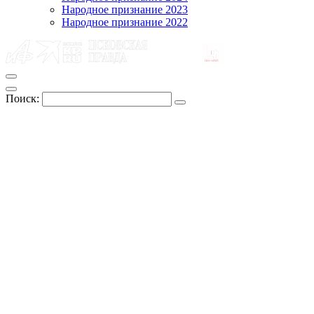
Народное признание 2023
Народное признание 2022
Поиск: