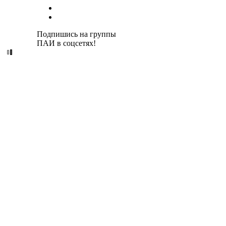
Подпишись на группы
ПАИ в соцсетях!