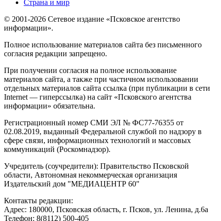
Страна и мир
© 2001-2026 Сетевое издание «Псковское агентство
информации».
Полное использование материалов сайта без письменного
согласия редакции запрещено.
При получении согласия на полное использование
материалов сайта, а также при частичном использовании
отдельных материалов сайта ссылка (при публикации в сети
Internet — гиперссылка) на сайт «Псковского агентства
информации» обязательна.
Регистрационный номер СМИ ЭЛ № ФС77-76355 от
02.08.2019, выданный Федеральной службой по надзору в
сфере связи, информационных технологий и массовых
коммуникаций (Роскомнадзор).
Учредитель (соучредители): Правительство Псковской
области, Автономная некоммерческая организация
Издательский дом "МЕДИАЦЕНТР 60"
Контакты редакции:
Адреc: 180000, Псковская область, г. Псков, ул. Ленина, д.6а
Телефон: 8(8112) 500-405