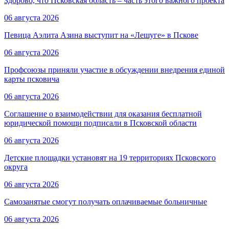
Здорово, что Псковская область – часть этого важного проекта
06 августа 2026
Певица Аэлита Азина выступит на «Лешуге» в Пскове
06 августа 2026
Профсоюзы приняли участие в обсуждении внедрения единой
карты псковича
06 августа 2026
Соглашение о взаимодействии для оказания бесплатной
юридической помощи подписали в Псковской области
06 августа 2026
Детские площадки установят на 19 территориях Псковского
округа
06 августа 2026
Самозанятые смогут получать оплачиваемые больничные
06 августа 2026