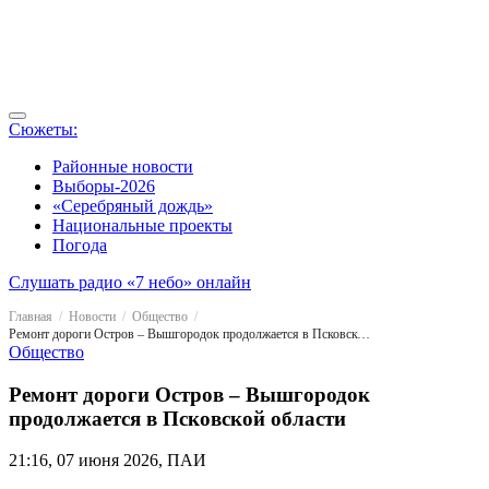
Сюжеты:
Районные новости
Выборы-2026
«Серебряный дождь»
Национальные проекты
Погода
Слушать радио «7 небо» онлайн
Главная
Новости
Общество
Ремонт дороги Остров – Вышгородок продолжается в Псковской области
Общество
Ремонт дороги Остров – Вышгородок
продолжается в Псковской области
21:16, 07 июня 2026, ПАИ