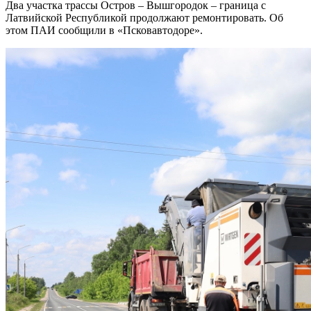
Два участка трассы Остров – Вышгородок – граница с
Латвийской Республикой продолжают ремонтировать. Об
этом ПАИ сообщили в «Псковавтодоре».