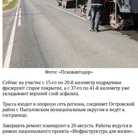
Фото: «Псковавтодор»
Сейчас на участке с 15-го по 20-й километр подрядчики
фрезеруют старое покрытие, а с 37-го по 41-й километр уже
укладывают верхний слой асфальта.
Трасса входит в опорную сеть региона, соединяет Островский
район с Пыталовским муниципальным округом и ведёт к
госгранице.
Завершить ремонт планируют к 20 августа. Работы ведутся в
рамках национального проекта «Инфраструктура для жизни».