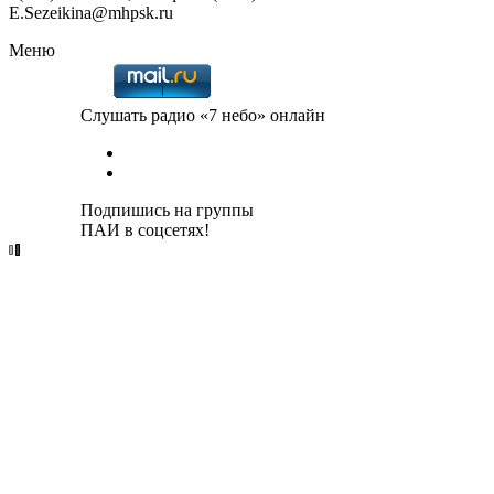
E.Sezeikina@mhpsk.ru
Меню
Слушать радио «7 небо» онлайн
Подпишись на группы
ПАИ в соцсетях!