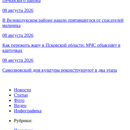
Печорского района
08 августа 2026
В Великолукском районе нашли прятавшегося от спасателей
мальчика
08 августа 2026
Как пережить жару в Псковской области: МЧС объясняет в
карточках
08 августа 2026
Самолвовский дом культуры реконструируют в два этапа
Новости
Статьи
Фото
Видео
Инфографика
Рубрики: