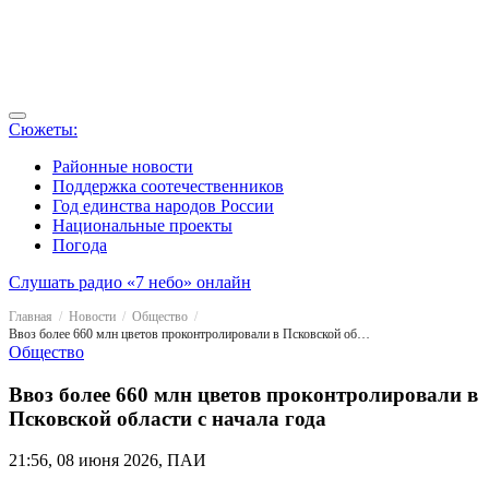
Сюжеты:
Районные новости
Поддержка соотечественников
Год единства народов России
Национальные проекты
Погода
Слушать радио «7 небо» онлайн
Главная
Новости
Общество
Ввоз более 660 млн цветов проконтролировали ​в Псковской области с начала года
Общество
Ввоз более 660 млн цветов проконтролировали ​в
Псковской области с начала года
21:56, 08 июня 2026, ПАИ