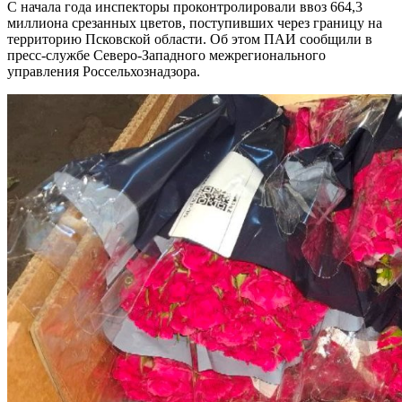
С начала года инспекторы проконтролировали ввоз 664,3
миллиона срезанных цветов, поступивших через границу на
территорию Псковской области. Об этом ПАИ сообщили в
пресс-службе Северо-Западного межрегионального
управления Россельхознадзора.