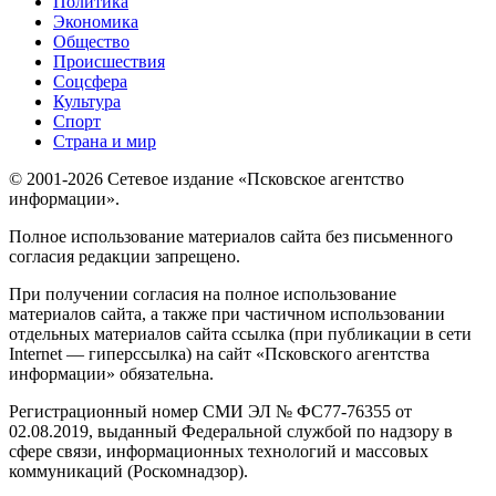
Политика
Экономика
Общество
Происшествия
Соцсфера
Культура
Спорт
Страна и мир
© 2001-2026 Сетевое издание «Псковское агентство
информации».
Полное использование материалов сайта без письменного
согласия редакции запрещено.
При получении согласия на полное использование
материалов сайта, а также при частичном использовании
отдельных материалов сайта ссылка (при публикации в сети
Internet — гиперссылка) на сайт «Псковского агентства
информации» обязательна.
Регистрационный номер СМИ ЭЛ № ФС77-76355 от
02.08.2019, выданный Федеральной службой по надзору в
сфере связи, информационных технологий и массовых
коммуникаций (Роскомнадзор).