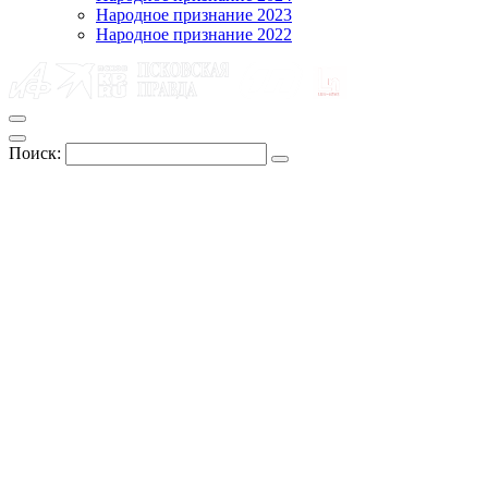
Народное признание 2023
Народное признание 2022
Поиск: