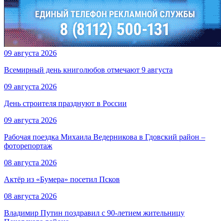
09 августа 2026
Всемирный день книголюбов отмечают 9 августа
09 августа 2026
День строителя празднуют в России
09 августа 2026
Рабочая поездка Михаила Ведерникова в Гдовский район –
фоторепортаж
08 августа 2026
Актёр из «Бумера» посетил Псков
08 августа 2026
Владимир Путин поздравил с 90-летием жительницу