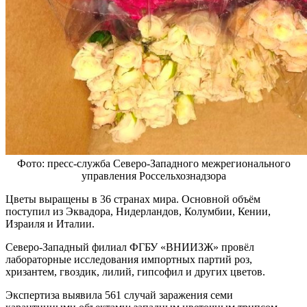
Фото: пресс-служба Северо-Западного межрегионального
управления Россельхознадзора
Цветы выращены в 36 странах мира. Основной объём
поступил из Эквадора, Нидерландов, Колумбии, Кении,
Израиля и Италии.
Северо-Западный филиал ФГБУ «ВНИИЗЖ» провёл
лабораторные исследования импортных партий роз,
хризантем, гвоздик, лилий, гипсофил и других цветов.
Экспертиза выявила 561 случай заражения семи