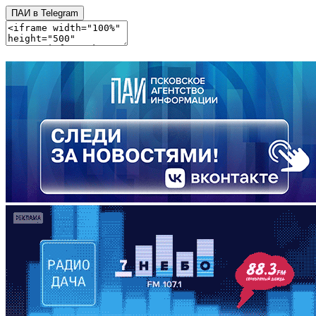
ПАИ в Telegram