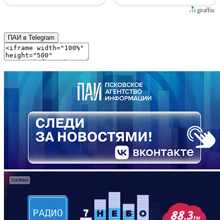
ПАИ в Telegram