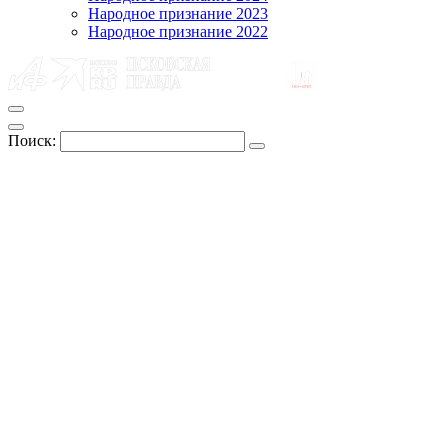
Народное признание 2023
Народное признание 2022
Поиск: