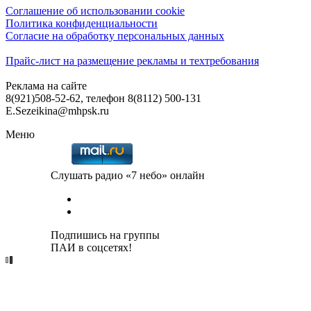
Соглашение об использовании cookie
Политика конфиденциальности
Согласие на обработку персональных данных
Прайс-лист на размещение рекламы и техтребования
Реклама на сайте
8(921)508-52-62, телефон 8(8112) 500-131
E.Sezeikina@mhpsk.ru
Меню
Слушать радио «7 небо» онлайн
Подпишись на группы
ПАИ в соцсетях!