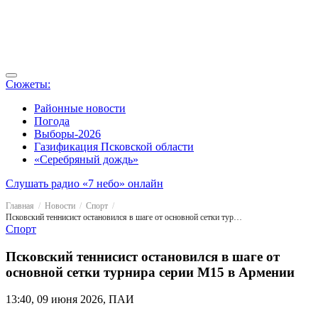
Сюжеты:
Районные новости
Погода
Выборы-2026
Газификация Псковской области
«Серебряный дождь»
Слушать радио «7 небо» онлайн
Главная
Новости
Спорт
Псковский теннисист остановился в шаге от основной сетки турнира серии M15 в Армении
Спорт
Псковский теннисист остановился в шаге от
основной сетки турнира серии M15 в Армении
13:40, 09 июня 2026, ПАИ