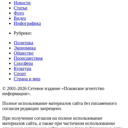
Новости
Статьи
Фото
Видео
Инфографика
Рубрики:
Политика
Экономика
Общество
Происшествия
Соцсфера
Культура
Спорт
Страна и мир
© 2001-2026 Сетевое издание «Псковское агентство
информации».
Полное использование материалов сайта без письменного
согласия редакции запрещено.
При получении согласия на полное использование
материалов сайта, а также при частичном использовании