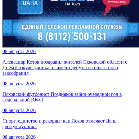
08 августа 2026
Александр Котов поздравил жителей Псковской области с
Днём физкультурника от имени депутатов областного
заксобрания
08 августа 2026
Псковский футболист Поздняков забил очередной гол в
федеральной ЮФЛ
08 августа 2026
Спорт, единство и рекорды: как Псков отмечает День
физкультурника
08 августа 2026