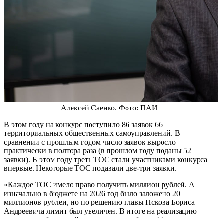
Алексей Саенко. Фото: ПАИ
В этом году на конкурс поступило 86 заявок 66
территориальных общественных самоуправлений. В
сравнении с прошлым годом число заявок выросло
практически в полтора раза (в прошлом году поданы 52
заявки). В этом году треть ТОС стали участниками конкурса
впервые. Некоторые ТОС подавали две-три заявки.
«Каждое ТОС имело право получить миллион рублей. А
изначально в бюджете на 2026 год было заложено 20
миллионов рублей, но по решению главы Пскова Бориса
Андреевича лимит был увеличен. В итоге на реализацию