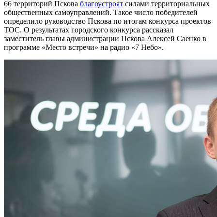
66 территорий Пскова
благоустроят
силами территориальных
общественных самоуправлений. Такое число победителей
определило руководство Пскова по итогам конкурса проектов
ТОС. О результатах городского конкурса рассказал
заместитель главы администрации Пскова Алексей Саенко в
программе «Место встречи» на радио «7 Небо».