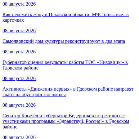
08 августа 2026
Как пережить жару в Псковской области: МЧС объясняет в
карточках
08 августа 2026
Самолвовский дом культуры реконструируют в два этапа
08 августа 2026
Губернатор оценил результаты работы ТОС «Низовицы» в
Гдовском районе
08 августа 2026
Активисты «Движения первых» в Гдовском районе направят
грант на обустройство школы
08 августа 2026
Сенатор Косачёв и губернатор Ведерников встретились с
участниками программы «Здравствуй, Россия!» в Гдовском
районе
08 августа 2026