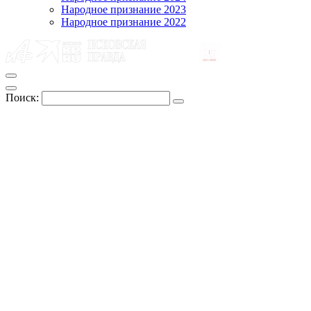
Народное признание 2023
Народное признание 2022
Поиск: