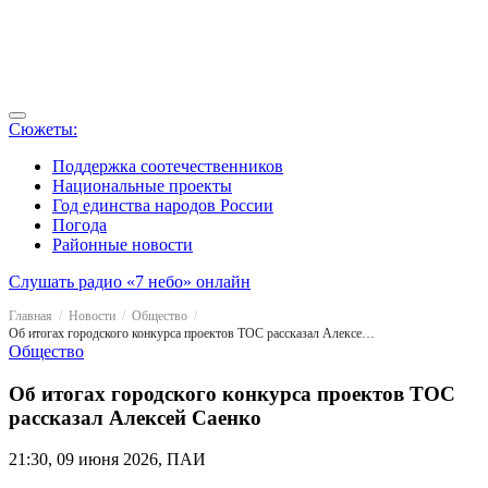
Сюжеты:
Поддержка соотечественников
Национальные проекты
Год единства народов России
Погода
Районные новости
Слушать радио «7 небо» онлайн
Главная
Новости
Общество
Об итогах городского конкурса проектов ТОС рассказал Алексей Саенко
Общество
Об итогах городского конкурса проектов ТОС
рассказал Алексей Саенко
21:30, 09 июня 2026, ПАИ