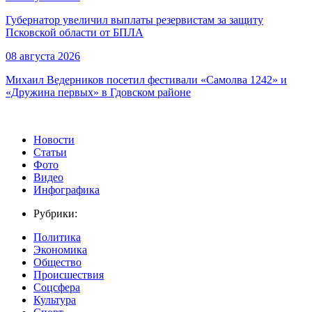
Губернатор увеличил выплаты резервистам за защиту
Псковской области от БПЛА
08 августа 2026
Михаил Ведерников посетил фестивали «Самолва 1242» и
«Дружина первых» в Гдовском районе
Новости
Статьи
Фото
Видео
Инфографика
Рубрики:
Политика
Экономика
Общество
Происшествия
Соцсфера
Культура