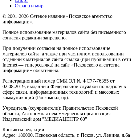
Спорт
Страна и мир
© 2001-2026 Сетевое издание «Псковское агентство
информации».
Полное использование материалов сайта без письменного
согласия редакции запрещено.
При получении согласия на полное использование
материалов сайта, а также при частичном использовании
отдельных материалов сайта ссылка (при публикации в сети
Internet — гиперссылка) на сайт «Псковского агентства
информации» обязательна.
Регистрационный номер СМИ ЭЛ № ФС77-76355 от
02.08.2019, выданный Федеральной службой по надзору в
сфере связи, информационных технологий и массовых
коммуникаций (Роскомнадзор).
Учредитель (соучредители): Правительство Псковской
области, Автономная некоммерческая организация
Издательский дом "МЕДИАЦЕНТР 60"
Контакты редакции:
Адреc: 180000, Псковская область, г. Псков, ул. Ленина, д.6а