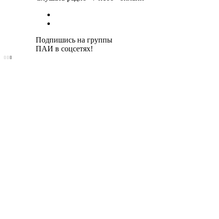
Подпишись на группы
ПАИ в соцсетях!