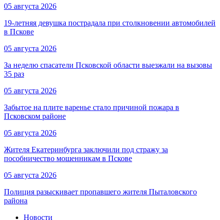
05 августа 2026
19-летняя девушка пострадала при столкновении автомобилей
в Пскове
05 августа 2026
За неделю спасатели Псковской области выезжали на вызовы
35 раз
05 августа 2026
Забытое на плите варенье стало причиной пожара в
Псковском районе
05 августа 2026
Жителя Екатеринбурга заключили под стражу за
пособничество мошенникам в Пскове
05 августа 2026
Полиция разыскивает пропавшего жителя Пыталовского
района
Новости