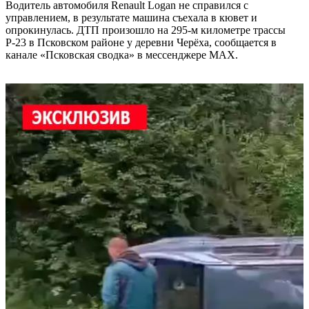
Водитель автомобиля Renault Logan не справился с
управлением, в результате машина съехала в кювет и
опрокинулась. ДТП произошло на 295-м километре трассы
Р-23 в Псковском районе у деревни Черёха, сообщается в
канале «Псковская сводка» в мессенджере MAX.