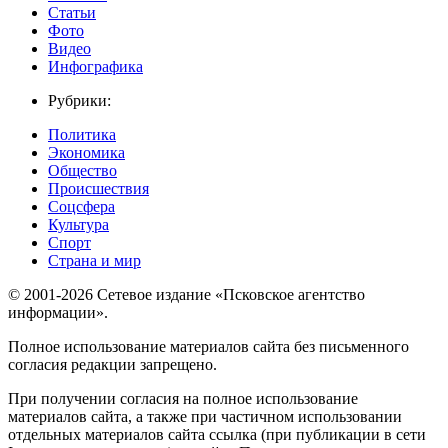
Статьи
Фото
Видео
Инфографика
Рубрики:
Политика
Экономика
Общество
Происшествия
Соцсфера
Культура
Спорт
Страна и мир
© 2001-2026 Сетевое издание «Псковское агентство
информации».
Полное использование материалов сайта без письменного
согласия редакции запрещено.
При получении согласия на полное использование
материалов сайта, а также при частичном использовании
отдельных материалов сайта ссылка (при публикации в сети