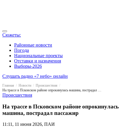
Сюжеты:
Районные новости
Погода
Национальные проекты
Отставки и назначения
Выборы-2026
Слушать радио «7 небо» онлайн
Главная
Новости
Происшествия
На трассе в Псковском районе опрокинулась машина, пострадал пассажир
Происшествия
На трассе в Псковском районе опрокинулась
машина, пострадал пассажир
11:11, 11 июня 2026, ПАИ