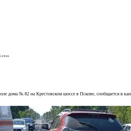
Lexus
зле дома № 82 на Крестовском шоссе в Пскове, сообщается в ка