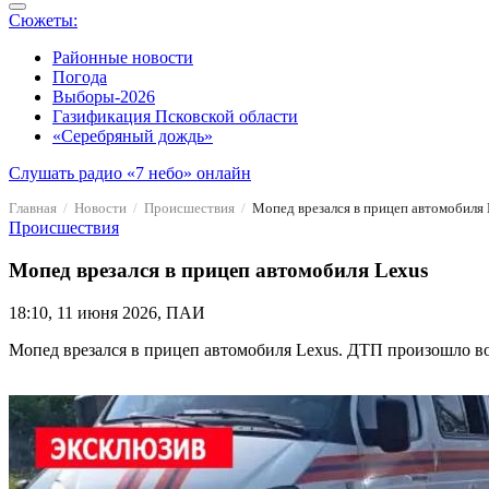
Сюжеты:
Районные новости
Погода
Выборы-2026
Газификация Псковской области
«Серебряный дождь»
Слушать радио «7 небо» онлайн
Главная
Новости
Происшествия
Мопед врезался в прицеп автомобиля 
Происшествия
Мопед врезался в прицеп автомобиля Lexus
18:10, 11 июня 2026, ПАИ
Мопед врезался в прицеп автомобиля Lexus. ДТП произошло во