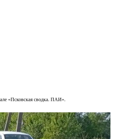
нале «Псковская сводка. ПАИ».