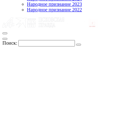
Народное признание 2023
Народное признание 2022
Поиск: