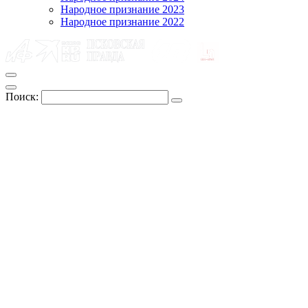
Народное признание 2023
Народное признание 2022
Поиск: