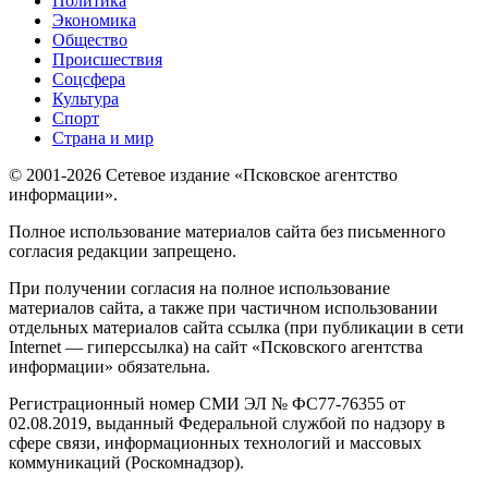
Политика
Экономика
Общество
Происшествия
Соцсфера
Культура
Спорт
Страна и мир
© 2001-2026 Сетевое издание «Псковское агентство
информации».
Полное использование материалов сайта без письменного
согласия редакции запрещено.
При получении согласия на полное использование
материалов сайта, а также при частичном использовании
отдельных материалов сайта ссылка (при публикации в сети
Internet — гиперссылка) на сайт «Псковского агентства
информации» обязательна.
Регистрационный номер СМИ ЭЛ № ФС77-76355 от
02.08.2019, выданный Федеральной службой по надзору в
сфере связи, информационных технологий и массовых
коммуникаций (Роскомнадзор).