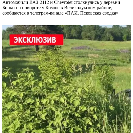
Автомобили ВАЗ-2112 и Chevrolet столкнулись у деревни
Борки на повороте у Комше в Великолукском районе,
сообщается в телеграм-канале «ПАИ. Псковская сводка».