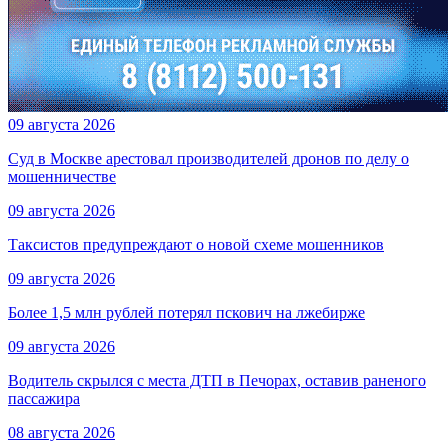
09 августа 2026
Суд в Москве арестовал производителей дронов по делу о
мошенничестве
09 августа 2026
Таксистов предупреждают о новой схеме мошенников
09 августа 2026
Более 1,5 млн рублей потерял пскович на лжебирже
09 августа 2026
Водитель скрылся с места ДТП в Печорах, оставив раненого
пассажира
08 августа 2026