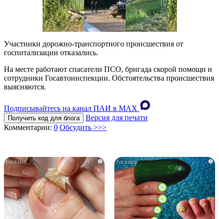
Участники дорожно-транспортного происшествия от
госпитализации отказались.
На месте работают спасатели ПСО, бригада скорой помощи и
сотрудники Госавтоинспекции. Обстоятельства происшествия
выясняются.
Подписывайтесь на канал ПАИ в MAХ
Версия для печати
Получить код для блога
Комментарии:
0
Обсудить >>>
i
i