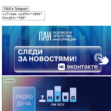
ПАИ в Telegram