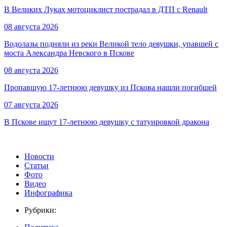
В Великих Луках мотоциклист пострадал в ДТП с Renault
08 августа 2026
Водолазы подняли из реки Великой тело девушки, упавшей с
моста Александра Невского в Пскове
08 августа 2026
Пропавшую 17-летнюю девушку из Пскова нашли погибшей
07 августа 2026
В Пскове ищут 17‑летнюю девушку с татуировкой дракона
Новости
Статьи
Фото
Видео
Инфографика
Рубрики: