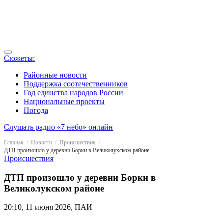
Сюжеты:
Районные новости
Поддержка соотечественников
Год единства народов России
Национальные проекты
Погода
Слушать радио «7 небо» онлайн
Главная
Новости
Происшествия
ДТП произошло у деревни Борки в Великолукском районе
Происшествия
ДТП произошло у деревни Борки в
Великолукском районе
20:10, 11 июня 2026, ПАИ