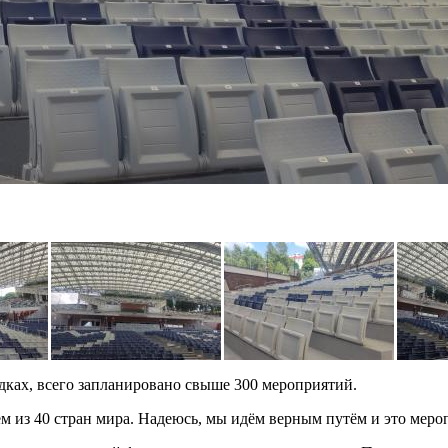
дках, всего запланировано свыше 300 мероприятий.
м из 40 стран мира. Надеюсь, мы идём верным путём и это мероп