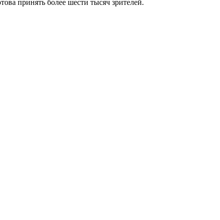
това принять более шести тысяч зрителей.