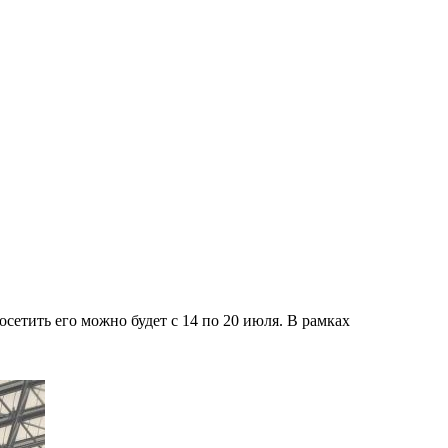
тить его можно будет с 14 по 20 июля. В рамках