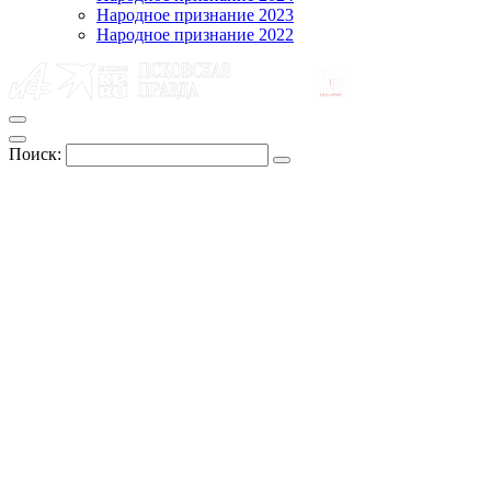
Народное признание 2023
Народное признание 2022
Поиск: