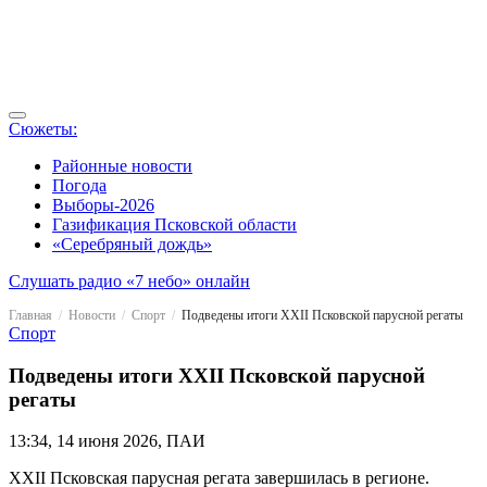
Сюжеты:
Районные новости
Погода
Выборы-2026
Газификация Псковской области
«Серебряный дождь»
Слушать радио «7 небо» онлайн
Главная
Новости
Спорт
Подведены итоги XXII Псковской парусной регаты
Спорт
Подведены итоги XXII Псковской парусной
регаты
13:34, 14 июня 2026, ПАИ
XXII Псковская парусная регата завершилась в регионе.