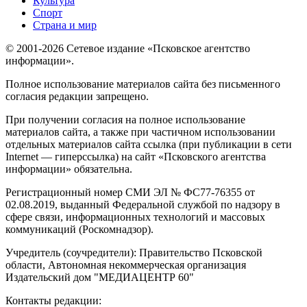
Культура
Спорт
Страна и мир
© 2001-2026 Сетевое издание «Псковское агентство
информации».
Полное использование материалов сайта без письменного
согласия редакции запрещено.
При получении согласия на полное использование
материалов сайта, а также при частичном использовании
отдельных материалов сайта ссылка (при публикации в сети
Internet — гиперссылка) на сайт «Псковского агентства
информации» обязательна.
Регистрационный номер СМИ ЭЛ № ФС77-76355 от
02.08.2019, выданный Федеральной службой по надзору в
сфере связи, информационных технологий и массовых
коммуникаций (Роскомнадзор).
Учредитель (соучредители): Правительство Псковской
области, Автономная некоммерческая организация
Издательский дом "МЕДИАЦЕНТР 60"
Контакты редакции: