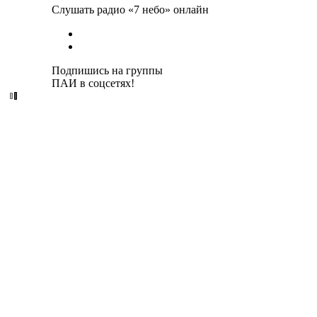
Слушать радио «7 небо» онлайн
Подпишись на группы
ПАИ в соцсетях!