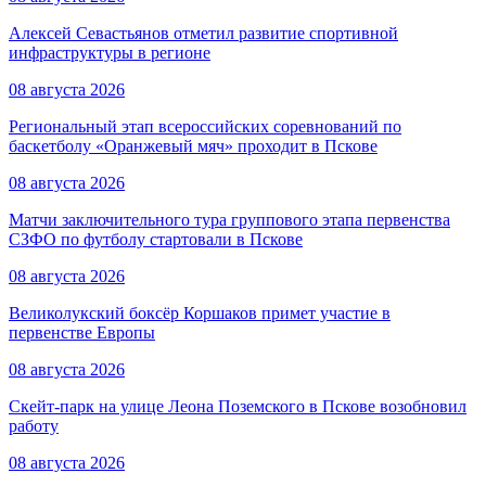
Алексей Севастьянов отметил развитие спортивной
инфраструктуры в регионе
08 августа 2026
Региональный этап всероссийских соревнований по
баскетболу «Оранжевый мяч» проходит в Пскове
08 августа 2026
Матчи заключительного тура группового этапа первенства
СЗФО по футболу стартовали в Пскове
08 августа 2026
Великолукский боксёр Коршаков примет участие в
первенстве Европы
08 августа 2026
Скейт-парк на улице Леона Поземского в Пскове возобновил
работу
08 августа 2026