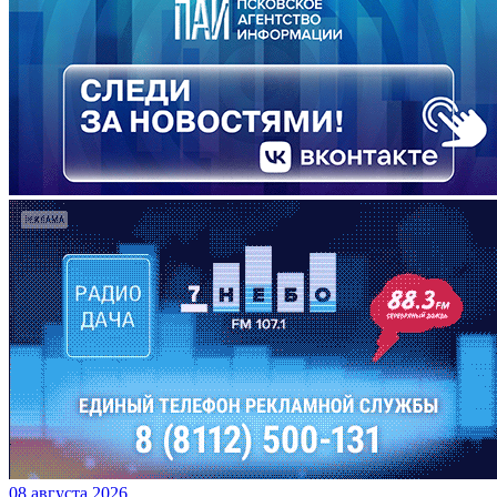
08 августа 2026