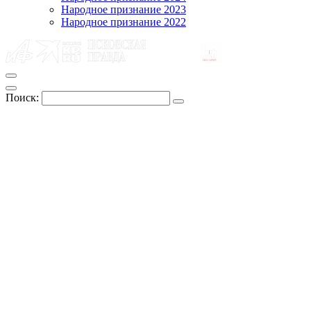
Народное признание 2023
Народное признание 2022
Поиск: