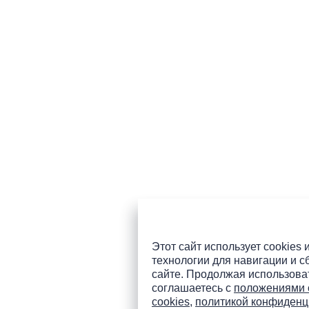
Этот сайт использует cookies 
технологии для навигации и с
сайте. Продолжая использоват
соглашаетесь с
положениями 
cookies
,
политикой конфиденц