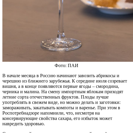
Фото: ПАИ
В начале месяца в Россию начинают завозить абрикосы и
черешню из ближнего зарубежья. К середине июля созревает
вишня, а в конце появляются первые ягоды – смородина,
черника и малина. На смену импортным яблокам приходят
летние сорта отечественных фруктов. Плоды лучше
употреблять в свежем виде, но можно делать и заготовки:
замораживать, закатывать компоты и варенье. При этом в
Роспотребнадзоре напомнили, что, несмотря на
консервирующие свойства сахара, его избыток может
навредить здоровью.