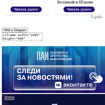
Великой в Пскове
Читать далее
Читать далее
ПАИ в Telegram