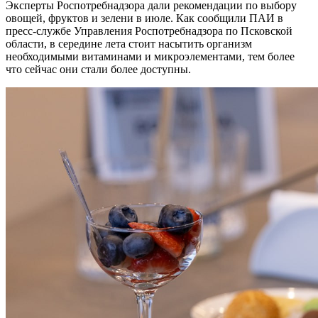
Эксперты Роспотребнадзора дали рекомендации по выбору
овощей, фруктов и зелени в июле. Как сообщили ПАИ в
пресс-службе Управления Роспотребнадзора по Псковской
области, в середине лета стоит насытить организм
необходимыми витаминами и микроэлементами, тем более
что сейчас они стали более доступны.