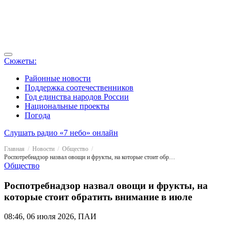
Сюжеты:
Районные новости
Поддержка соотечественников
Год единства народов России
Национальные проекты
Погода
Слушать радио «7 небо» онлайн
Главная
Новости
Общество
Роспотребнадзор назвал овощи и фрукты, на которые стоит обратить внимание в июле
Общество
Роспотребнадзор назвал овощи и фрукты, на
которые стоит обратить внимание в июле
08:46, 06 июля 2026, ПАИ