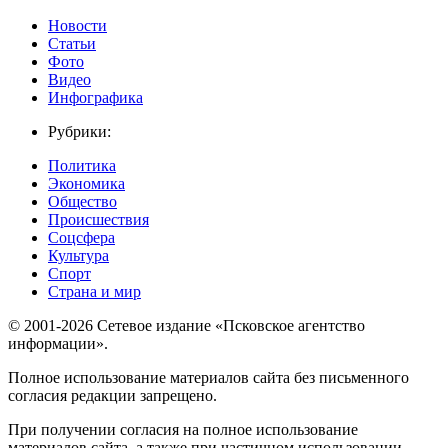
Новости
Статьи
Фото
Видео
Инфографика
Рубрики:
Политика
Экономика
Общество
Происшествия
Соцсфера
Культура
Спорт
Страна и мир
© 2001-2026 Сетевое издание «Псковское агентство
информации».
Полное использование материалов сайта без письменного
согласия редакции запрещено.
При получении согласия на полное использование
материалов сайта, а также при частичном использовании