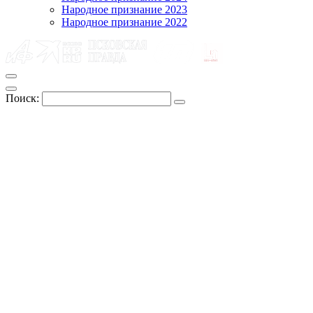
Народное признание 2023
Народное признание 2022
Поиск: