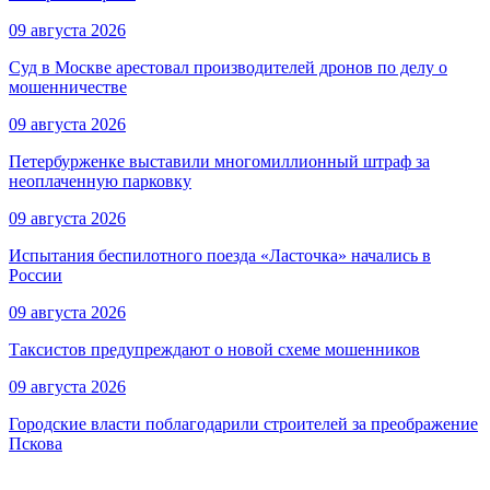
09 августа 2026
Суд в Москве арестовал производителей дронов по делу о
мошенничестве
09 августа 2026
Петербурженке выставили многомиллионный штраф за
неоплаченную парковку
09 августа 2026
Испытания беспилотного поезда «Ласточка» начались в
России
09 августа 2026
Таксистов предупреждают о новой схеме мошенников
09 августа 2026
Городские власти поблагодарили строителей за преображение
Пскова