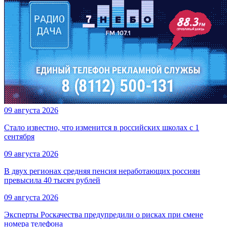
09 августа 2026
Стало известно, что изменится в российских школах с 1
сентября
09 августа 2026
В двух регионах средняя пенсия неработающих россиян
превысила 40 тысяч рублей
09 августа 2026
Эксперты Роскачества предупредили о рисках при смене
номера телефона