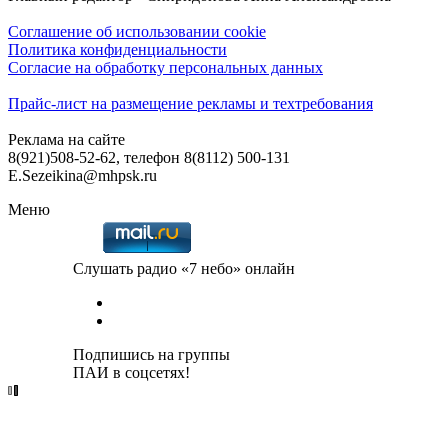
Соглашение об использовании cookie
Политика конфиденциальности
Согласие на обработку персональных данных
Прайс-лист на размещение рекламы и техтребования
Реклама на сайте
8(921)508-52-62, телефон 8(8112) 500-131
E.Sezeikina@mhpsk.ru
Меню
Слушать радио «7 небо» онлайн
Подпишись на группы
ПАИ в соцсетях!