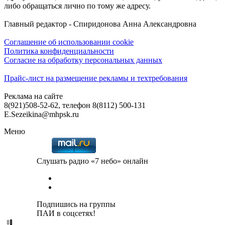
либо обращаться лично по тому же адресу.
Главный редактор - Спиридонова Анна Александровна
Соглашение об использовании cookie
Политика конфиденциальности
Согласие на обработку персональных данных
Прайс-лист на размещение рекламы и техтребования
Реклама на сайте
8(921)508-52-62, телефон 8(8112) 500-131
E.Sezeikina@mhpsk.ru
Меню
Слушать радио «7 небо» онлайн
Подпишись на группы
ПАИ в соцсетях!