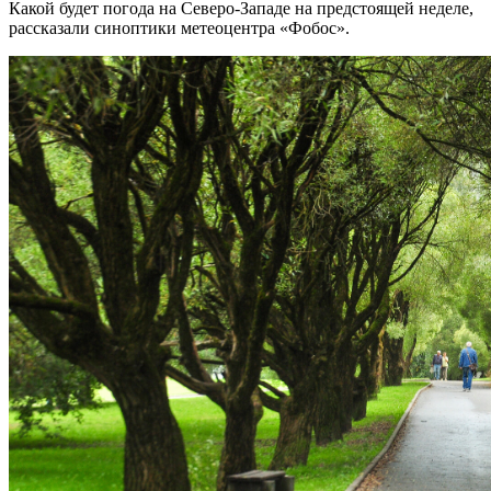
Какой будет погода на Северо-Западе на предстоящей неделе,
рассказали синоптики метеоцентра «Фобос».