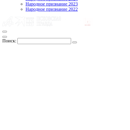
Народное признание 2023
Народное признание 2022
Поиск: