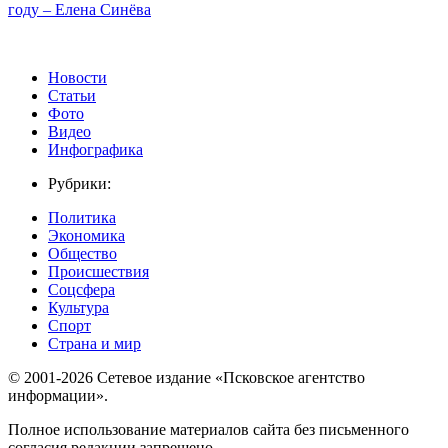
году – Елена Синёва
Новости
Статьи
Фото
Видео
Инфографика
Рубрики:
Политика
Экономика
Общество
Происшествия
Соцсфера
Культура
Спорт
Страна и мир
© 2001-2026 Сетевое издание «Псковское агентство
информации».
Полное использование материалов сайта без письменного
согласия редакции запрещено.