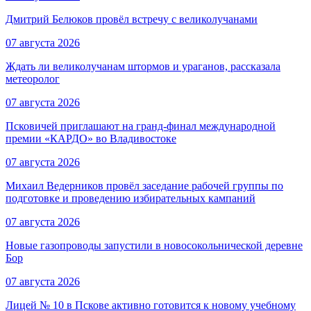
Дмитрий Белюков провёл встречу с великолучанами
07 августа 2026
Ждать ли великолучанам штормов и ураганов, рассказала
метеоролог
07 августа 2026
Псковичей приглашают на гранд‑финал международной
премии «КАРДО» во Владивостоке
07 августа 2026
Михаил Ведерников провёл заседание рабочей группы по
подготовке и проведению избирательных кампаний
07 августа 2026
Новые газопроводы запустили в новосокольнической деревне
Бор
07 августа 2026
Лицей № 10 в Пскове активно готовится к новому учебному