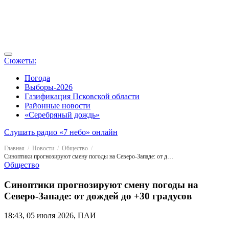
Сюжеты:
Погода
Выборы-2026
Газификация Псковской области
Районные новости
«Серебряный дождь»
Слушать радио «7 небо» онлайн
Главная
Новости
Общество
Синоптики прогнозируют смену погоды на Северо-Западе: от дождей до +30 градусов
Общество
Синоптики прогнозируют смену погоды на
Северо-Западе: от дождей до +30 градусов
18:43, 05 июля 2026, ПАИ