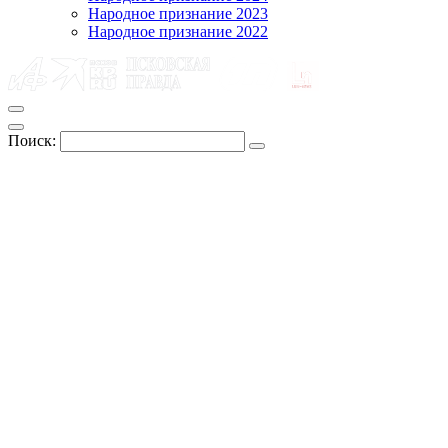
Народное признание 2023
Народное признание 2022
Поиск: