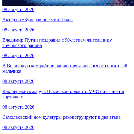
08 августа 2026
Актёр из «Бумера» посетил Псков
08 августа 2026
Владимир Путин поздравил с 90-летием жительницу
Печорского района
08 августа 2026
В Великолукском районе нашли прятавшегося от спасателей
мальчика
08 августа 2026
Как пережить жару в Псковской области: МЧС объясняет в
карточках
08 августа 2026
Самолвовский дом культуры реконструируют в два этапа
08 августа 2026