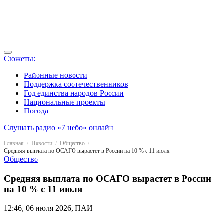
Сюжеты:
Районные новости
Поддержка соотечественников
Год единства народов России
Национальные проекты
Погода
Слушать радио «7 небо» онлайн
Главная
Новости
Общество
Средняя выплата по ОСАГО вырастет в России на 10 % с 11 июля
Общество
Средняя выплата по ОСАГО вырастет в России
на 10 % с 11 июля
12:46, 06 июля 2026, ПАИ