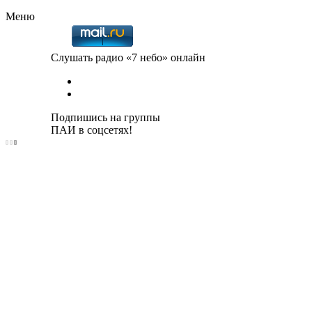
Меню
Слушать радио «7 небо» онлайн
Подпишись на группы
ПАИ в соцсетях!