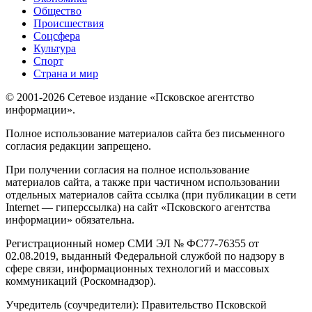
Общество
Происшествия
Соцсфера
Культура
Спорт
Страна и мир
© 2001-2026 Сетевое издание «Псковское агентство
информации».
Полное использование материалов сайта без письменного
согласия редакции запрещено.
При получении согласия на полное использование
материалов сайта, а также при частичном использовании
отдельных материалов сайта ссылка (при публикации в сети
Internet — гиперссылка) на сайт «Псковского агентства
информации» обязательна.
Регистрационный номер СМИ ЭЛ № ФС77-76355 от
02.08.2019, выданный Федеральной службой по надзору в
сфере связи, информационных технологий и массовых
коммуникаций (Роскомнадзор).
Учредитель (соучредители): Правительство Псковской