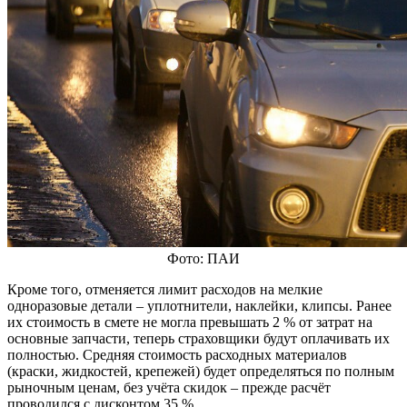
Фото: ПАИ
Кроме того, отменяется лимит расходов на мелкие
одноразовые детали – уплотнители, наклейки, клипсы. Ранее
их стоимость в смете не могла превышать 2 % от затрат на
основные запчасти, теперь страховщики будут оплачивать их
полностью. Средняя стоимость расходных материалов
(краски, жидкостей, крепежей) будет определяться по полным
рыночным ценам, без учёта скидок – прежде расчёт
проводился с дисконтом 35 %.