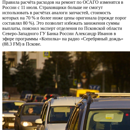
Правила расчёта расходов на ремонт по ОСАГО изменятся в
России с 11 июля. Страховщики больше не смогут
использовать в расчётах аналоги запчастей, стоимость
которых на 70 % и более ниже цены оригинала (прежде порог
составлял 80 %). Это позволит избежать занижения суммы
выплаты, пояснил эксперт отделения по Псковской области
Северо-Западного ГУ Банка России Александр Иванов в
эфире программы «Копилка» на радио «Серебряный дождь»
(88.3 FM) в Пскове.