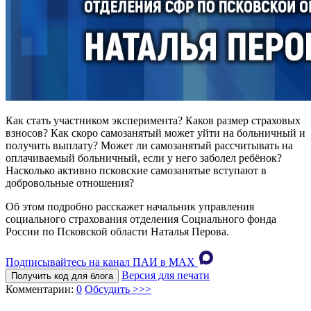
Как стать участником эксперимента? Каков размер страховых
взносов? Как скоро самозанятый может уйти на больничный и
получить выплату? Может ли самозанятый рассчитывать на
оплачиваемый больничный, если у него заболел ребёнок?
Насколько активно псковские самозанятые вступают в
добровольные отношения?
Об этом подробно расскажет начальник управления
социального страхования отделения Социального фонда
России по Псковской области Наталья Перова.
Подписывайтесь на канал ПАИ в MAХ
Версия для печати
Получить код для блога
Комментарии:
0
Обсудить >>>