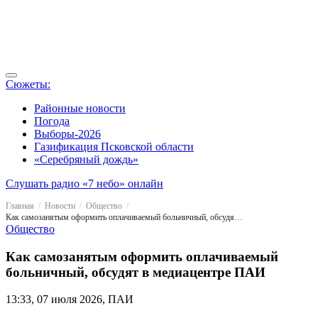
Сюжеты:
Районные новости
Погода
Выборы-2026
Газификация Псковской области
«Серебряный дождь»
Слушать радио «7 небо» онлайн
Главная
Новости
Общество
Как самозанятым оформить оплачиваемый больничный, обсудят в медиацентре ПАИ
Общество
Как самозанятым оформить оплачиваемый
больничный, обсудят в медиацентре ПАИ
13:33, 07 июля 2026, ПАИ