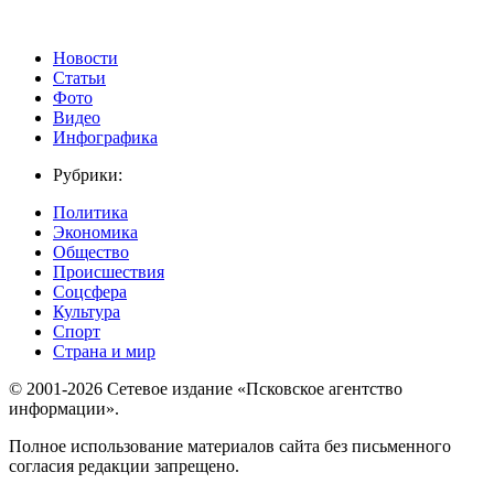
Новости
Статьи
Фото
Видео
Инфографика
Рубрики:
Политика
Экономика
Общество
Происшествия
Соцсфера
Культура
Спорт
Страна и мир
© 2001-2026 Сетевое издание «Псковское агентство
информации».
Полное использование материалов сайта без письменного
согласия редакции запрещено.