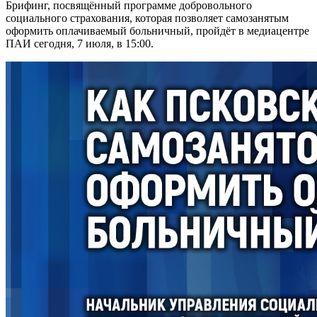
Брифинг, посвящённый программе добровольного
социального страхования, которая позволяет самозанятым
оформить оплачиваемый больничный, пройдёт в медиацентре
ПАИ сегодня, 7 июля, в 15:00.