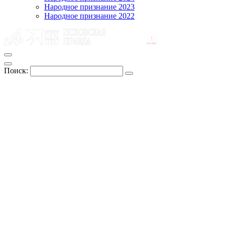
Народное признание 2023
Народное признание 2022
Поиск: