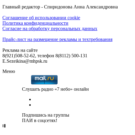
Главный редактор - Спиридонова Анна Александровна
Соглашение об использовании cookie
Политика конфиденциальности
Согласие на обработку персональных данных
Прайс-лист на размещение рекламы и техтребования
Реклама на сайте
8(921)508-52-62, телефон 8(8112) 500-131
E.Sezeikina@mhpsk.ru
Меню
Слушать радио «7 небо» онлайн
Подпишись на группы
ПАИ в соцсетях!