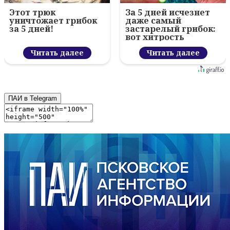
Этот трюк
За 5 дней исчезнет
уничтожает грибок
даже самый
за 5 дней!
застарелый грибок:
вот хитрость
Читать далее
Читать далее
ПАИ в Telegram