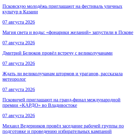
Псковскую молодёжь приглашают на фестиваль уличных
культур в Казани
07 августа 2026
Магия света и воды: «фонарики желаний» запустили в Пскове
07 августа 2026
Дмитрий Белюков провёл встречу с великолучанами
07 августа 2026
Ждать ли великолучанам штормов и ураганов, рассказала
метеоролог
07 августа 2026
Псковичей приглашают на гранд‑финал международной
премии «КАРДО» во Владивостоке
07 августа 2026
Михаил Ведерников провёл заседание рабочей группы по
подготовке и проведению избирательных кампаний