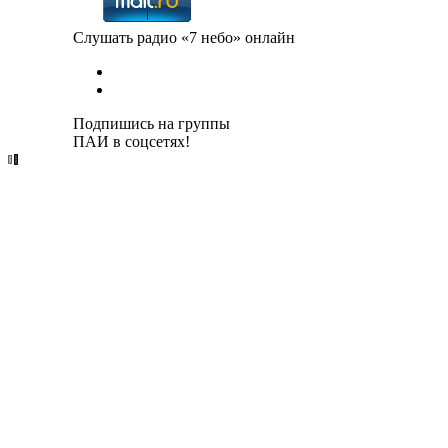
Слушать радио «7 небо» онлайн
Подпишись на группы
ПАИ в соцсетях!