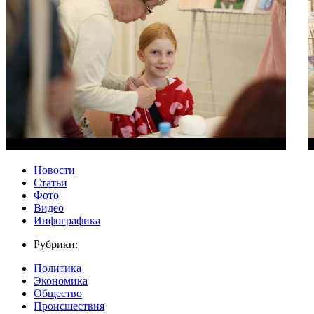
Новости
Статьи
Фото
Видео
Инфографика
Рубрики:
Политика
Экономика
Общество
Происшествия