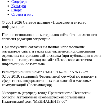
Соцсфера
Культура
Спорт
Страна и мир
© 2001-2026 Сетевое издание «Псковское агентство
информации».
Полное использование материалов сайта без письменного
согласия редакции запрещено.
При получении согласия на полное использование
материалов сайта, а также при частичном использовании
отдельных материалов сайта ссылка (при публикации в сети
Internet — гиперссылка) на сайт «Псковского агентства
информации» обязательна.
Регистрационный номер СМИ ЭЛ № ФС77-76355 от
02.08.2019, выданный Федеральной службой по надзору в
сфере связи, информационных технологий и массовых
коммуникаций (Роскомнадзор).
Учредитель (соучредители): Правительство Псковской
области, Автономная некоммерческая организация
Издательский дом "МЕДИАЦЕНТР 60"