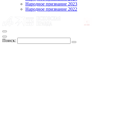
Народное признание 2023
Народное признание 2022
Поиск: