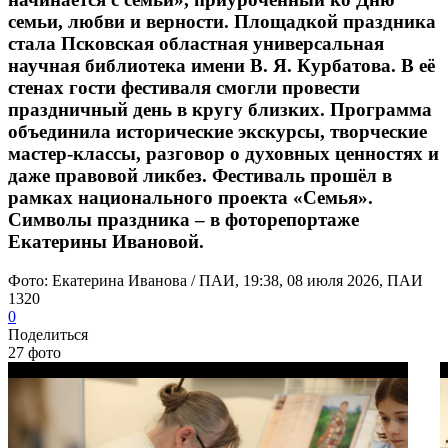
семьи, любви и верности. Площадкой праздника
стала Псковская областная универсальная
научная библиотека имени В. Я. Курбатова. В её
стенах гости фестиваля смогли провести
праздничный день в кругу близких. Программа
объединила исторические экскурсы, творческие
мастер‑классы, разговор о духовных ценностях и
даже правовой ликбез. Фестиваль прошёл в
рамках национального проекта «Семья».
Символы праздника – в фоторепортаже
Екатерины Ивановой.
Фото: Екатерина Иванова / ПАИ, 19:38, 08 июля 2026, ПАИ
1320
0
Поделиться
27 фото