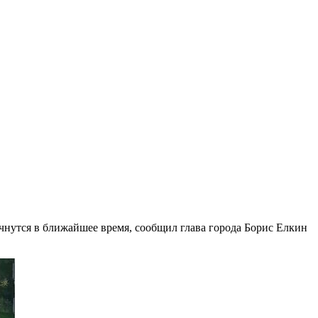
ачнутся в ближайшее время, сообщил глава города Борис Елкин