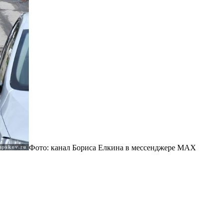
Фото: канал Бориса Елкина в мессенджере MAX