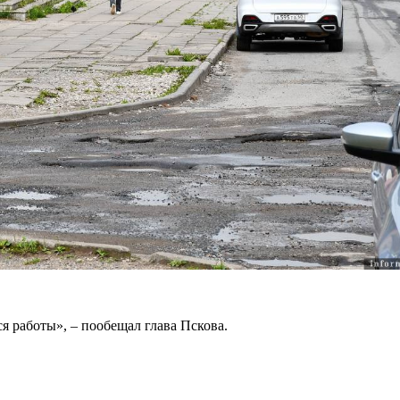
ся работы», – пообещал глава Пскова.