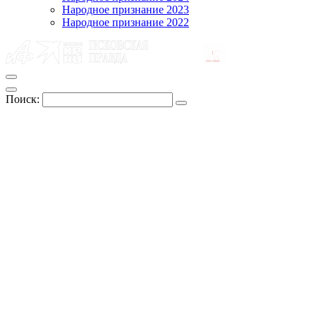
Народное признание 2023
Народное признание 2022
Поиск: