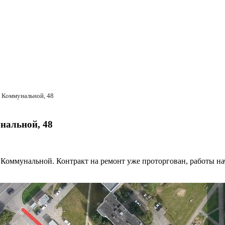
ь Коммунальной, 48
нальной, 48
е Коммунальной. Контракт на ремонт уже проторгован, работы н