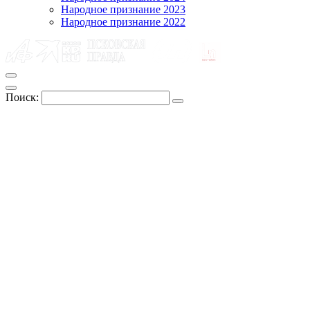
Народное признание 2023
Народное признание 2022
Поиск: