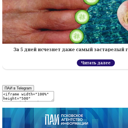
За 5 дней исчезнет даже самый застарелый г
Читать далее
ПАИ в Telegram