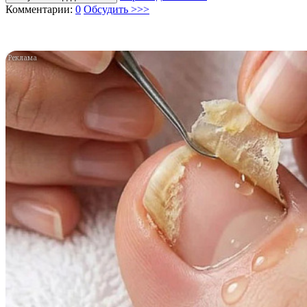
Комментарии:
0
Обсудить >>>