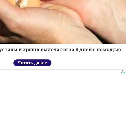
уставы и хрящи вылечатся за 8 дней с помощью
Читать далее