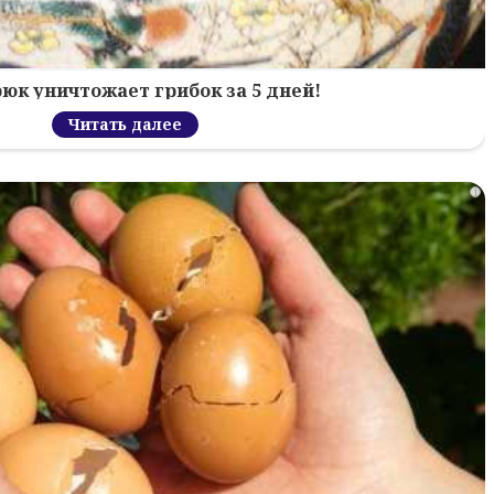
рюк уничтожает грибок за 5 дней!
Читать далее
i