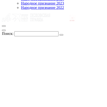
Народное признание 2023
Народное признание 2022
Поиск: