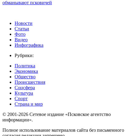
обманывают псковичей
Новости
Статьи
Фото
Видео
Инфографика
Рубрики:
Политика
Экономика
Общество
Происшествия
Соцсфера
Культура
Спорт
Страна и мир
© 2001-2026 Сетевое издание «Псковское агентство
информации».
Полное использование материалов сайта без письменного
согласия редакции запрещено.