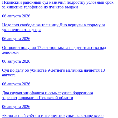
Псковский районный суд назначил подростку условный срок
за хищение телефонов из пунктов выдачи
06 августа 2026
Недолгая свобода: жительницу Дно вернули в тюрьму за
уклонение от надзора
06 августа 2026
Острович получил 17 лет тюрьмы за надругательства над
девочкой
06 августа 2026
Суд по делу об убийстве 9-летнего мальчика начнётся 13
августа
06 августа 2026
Два случая энцефалита и семь случаев боррелиоза
зарегистрировали в Псковской области
06 августа 2026
«Безопасный счёт» и интернет-покупки: как чаще всего